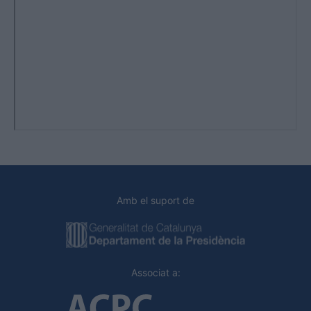
Amb el suport de
Associat a: