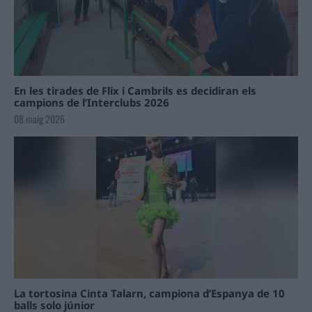
En les tirades de Flix i Cambrils es decidiran els
campions de l’Interclubs 2026
08 maig 2026
La tortosina Cinta Talarn, campiona d’Espanya de 10
balls solo júnior