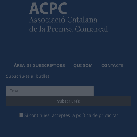
ÀREA DE SUBSCRIPTORS
QUI SOM
CONTACTE
Subscriu-te al butlletí
Si continues, acceptes la política de privacitat