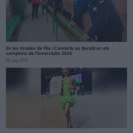
En les tirades de Flix i Cambrils es decidiran els
campions de l’Interclubs 2026
08 maig 2026