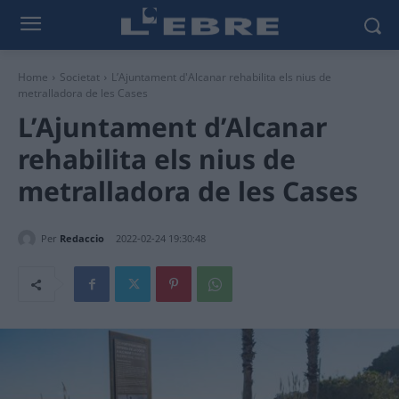
Home
Societat
L’Ajuntament d'Alcanar rehabilita els nius de
metralladora de les Cases
L’Ajuntament d’Alcanar
rehabilita els nius de
metralladora de les Cases
Per
Redaccio
2022-02-24 19:30:48