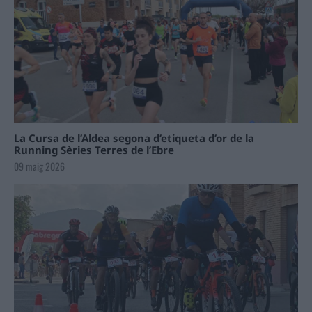
La Cursa de l’Aldea segona d’etiqueta d’or de la
Running Sèries Terres de l’Ebre
09 maig 2026