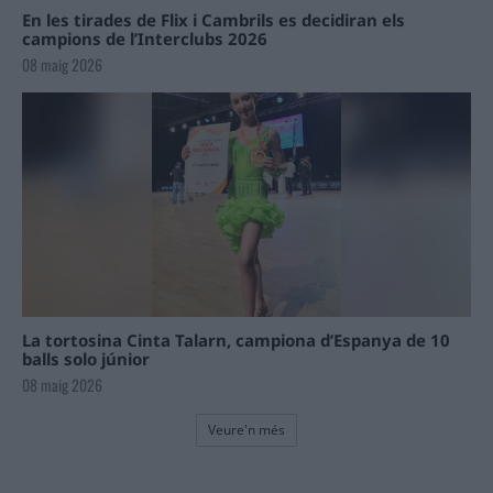
En les tirades de Flix i Cambrils es decidiran els
campions de l’Interclubs 2026
08 maig 2026
La tortosina Cinta Talarn, campiona d’Espanya de 10
balls solo júnior
08 maig 2026
Veure'n més