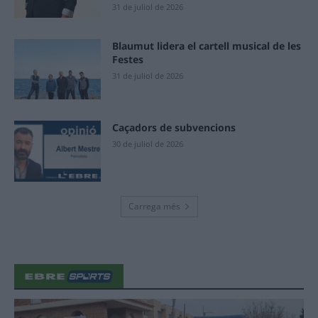
31 de juliol de 2026
Blaumut lidera el cartell musical de les
Festes
31 de juliol de 2026
Caçadors de subvencions
30 de juliol de 2026
Carrega més