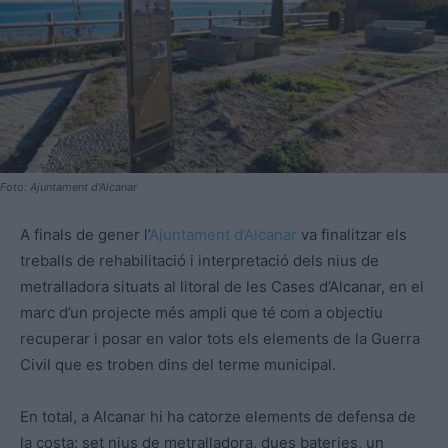
Foto: Ajuntament d'Alcanar
A finals de gener l’
Ajuntament d’Alcanar
va finalitzar els
treballs de rehabilitació i interpretació dels nius de
metralladora situats al litoral de les Cases d’Alcanar, en el
marc d’un projecte més ampli que té com a objectiu
recuperar i posar en valor tots els elements de la Guerra
Civil que es troben dins del terme municipal.
En total, a Alcanar hi ha catorze elements de defensa de
la costa: set nius de metralladora, dues bateries, un