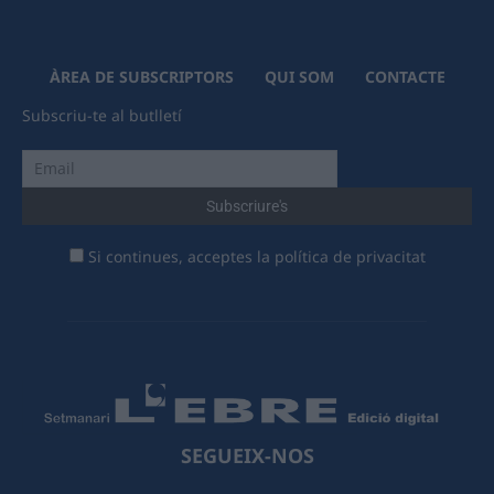
ÀREA DE SUBSCRIPTORS
QUI SOM
CONTACTE
Subscriu-te al butlletí
Si continues, acceptes la política de privacitat
SEGUEIX-NOS