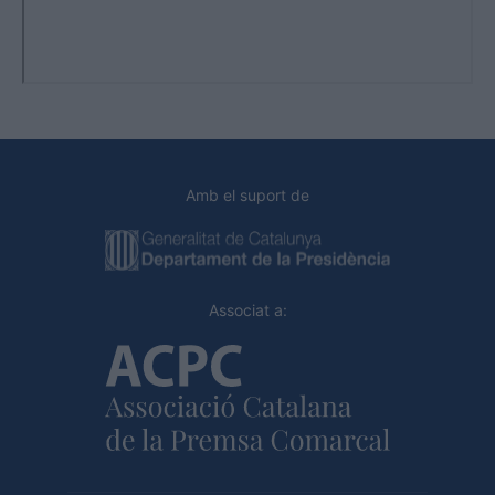
Amb el suport de
Associat a: