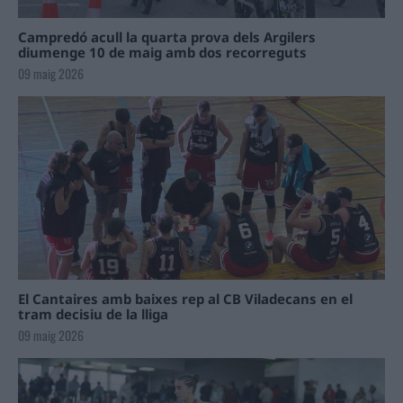
Campredó acull la quarta prova dels Argilers
diumenge 10 de maig amb dos recorreguts
09 maig 2026
El Cantaires amb baixes rep al CB Viladecans en el
tram decisiu de la lliga
09 maig 2026