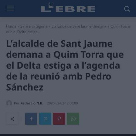
Home
Sense categoria
L'alcalde de Sant Jaume demana a Quim Torra
que el Delta estiga...
L’alcalde de Sant Jaume
demana a Quim Torra que
el Delta estiga a l’agenda
de la reunió amb Pedro
Sánchez
Per
Redaccio N.B.
2020-02-02 12:00:00