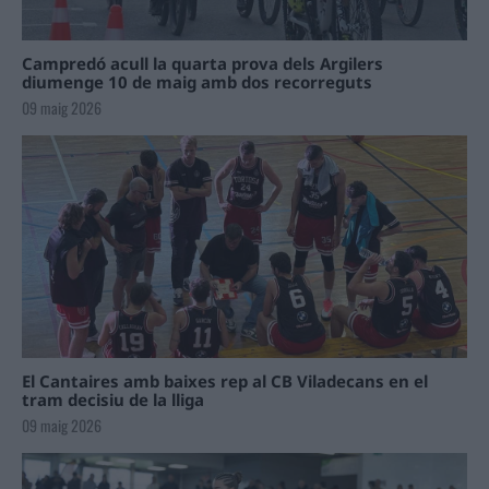
Campredó acull la quarta prova dels Argilers
diumenge 10 de maig amb dos recorreguts
09 maig 2026
El Cantaires amb baixes rep al CB Viladecans en el
tram decisiu de la lliga
09 maig 2026