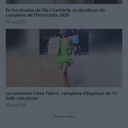
En les tirades de Flix i Cambrils es decidiran els
campions de l’Interclubs 2026
08 maig 2026
La tortosina Cinta Talarn, campiona d’Espanya de 10
balls solo júnior
08 maig 2026
Veure'n més