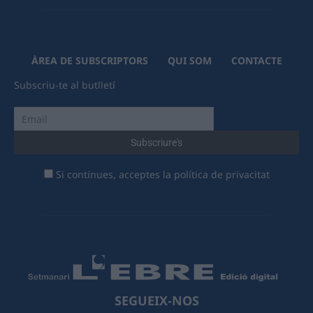
ÀREA DE SUBSCRIPTORS
QUI SOM
CONTACTE
Subscriu-te al butlletí
Si continues, acceptes la política de privacitat
SEGUEIX-NOS