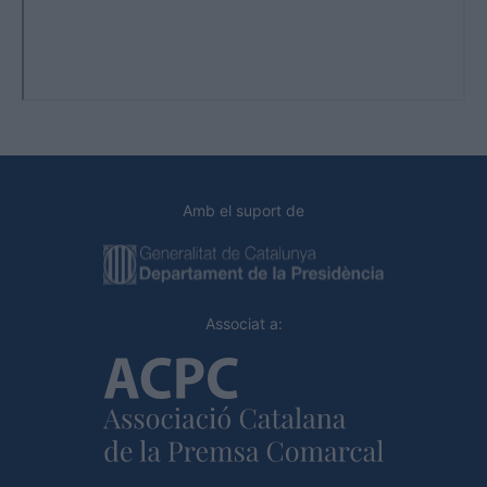
Amb el suport de
Associat a: