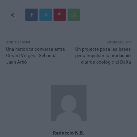
Article anterior
Article següent
Una històrica conversa entre
Un projecte posa les bases
Gerard Vergés i Sebastià
per a impulsar la producció
Juan Arbó
d’arròs ecològic al Delta
Redaccio N.B.