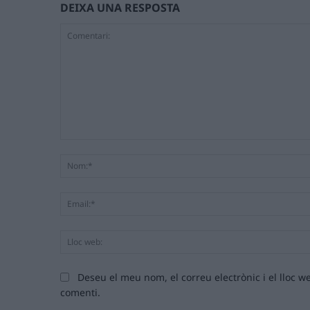
DEIXA UNA RESPOSTA
Comentari:
Deseu el meu nom, el correu electrònic i el lloc
comenti.