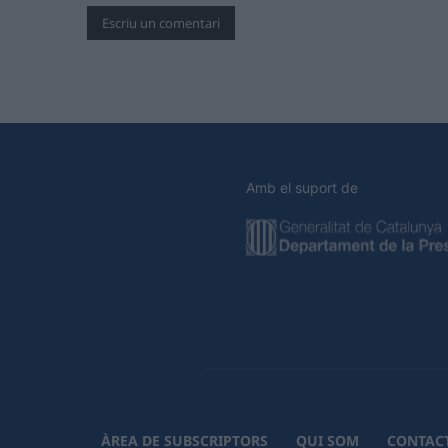
Amb el suport de
ÀREA DE SUBSCRIPTORS
QUI SOM
CONTAC