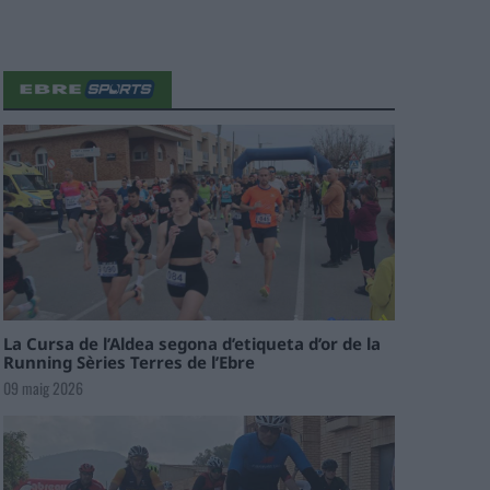
La Cursa de l’Aldea segona d’etiqueta d’or de la
Running Sèries Terres de l’Ebre
09 maig 2026