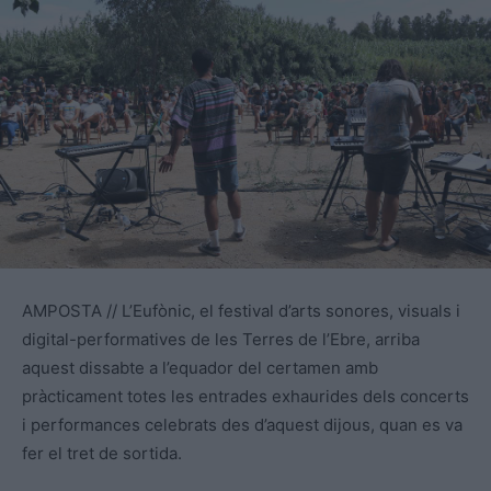
AMPOSTA // L’Eufònic, el festival d’arts sonores, visuals i
digital-performatives de les Terres de l’Ebre, arriba
aquest dissabte a l’equador del certamen amb
pràcticament totes les entrades exhaurides dels concerts
i performances celebrats des d’aquest dijous, quan es va
fer el tret de sortida.