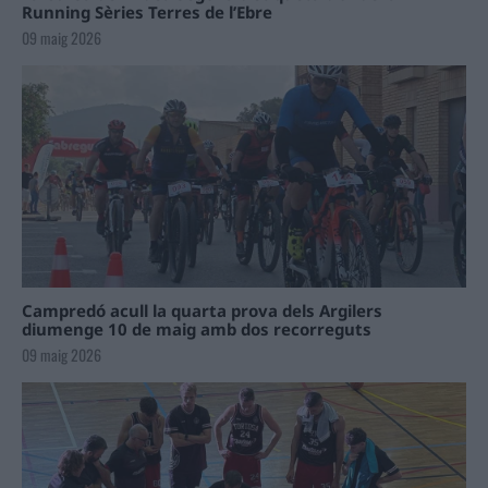
Running Sèries Terres de l’Ebre
09 maig 2026
Campredó acull la quarta prova dels Argilers
diumenge 10 de maig amb dos recorreguts
09 maig 2026