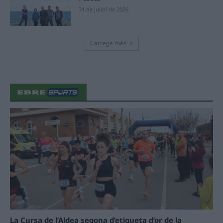
31 de juliol de 2026
Carrega més
La Cursa de l’Aldea segona d’etiqueta d’or de la