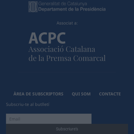
Associat a:
ÀREA DE SUBSCRIPTORS
QUI SOM
CONTACTE
Subscriu-te al butlletí