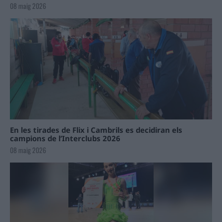
08 maig 2026
En les tirades de Flix i Cambrils es decidiran els
campions de l’Interclubs 2026
08 maig 2026