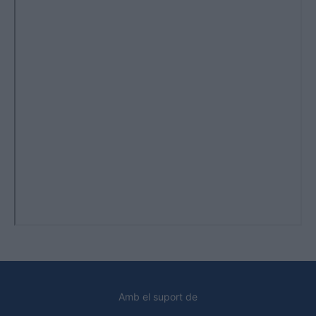
Amb el suport de