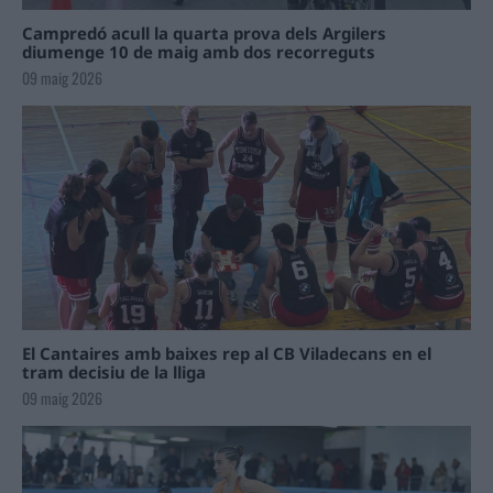
Campredó acull la quarta prova dels Argilers
diumenge 10 de maig amb dos recorreguts
09 maig 2026
El Cantaires amb baixes rep al CB Viladecans en el
tram decisiu de la lliga
09 maig 2026