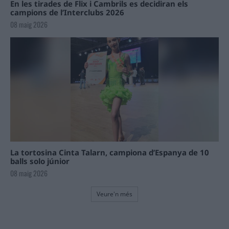
En les tirades de Flix i Cambrils es decidiran els
campions de l’Interclubs 2026
08 maig 2026
La tortosina Cinta Talarn, campiona d’Espanya de 10
balls solo júnior
08 maig 2026
Veure'n més