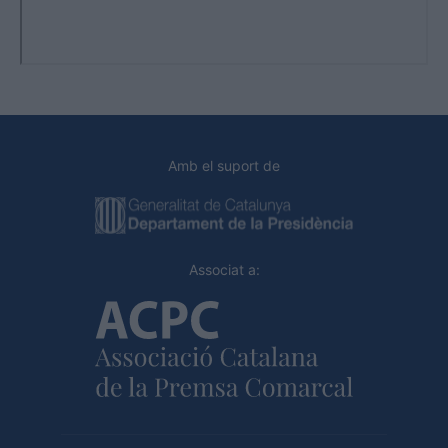
Amb el suport de
Associat a: