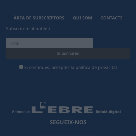
ÀREA DE SUBSCRIPTORS
QUI SOM
CONTACTE
Subscriu-te al butlletí
Si continues, acceptes la política de privacitat
SEGUEIX-NOS