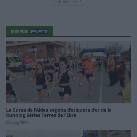
Carrega més
La Cursa de l’Aldea segona d’etiqueta d’or de la
Running Sèries Terres de l’Ebre
09 maig 2026