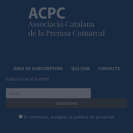
ÀREA DE SUBSCRIPTORS
QUI SOM
CONTACTE
Subscriu-te al butlletí
Si continues, acceptes la política de privacitat