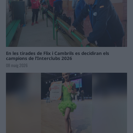
En les tirades de Flix i Cambrils es decidiran els
campions de l’Interclubs 2026
08 maig 2026