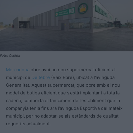
Foto: Cedida
Mercadona
obre avui un nou supermercat eficient al
municipi de
Deltebre
(Baix Ebre), ubicat a l’avinguda
Generalitat. Aquest supermercat, que obre amb el nou
model de botiga eficient que s’està implantant a tota la
cadena, comporta el tancament de l’establiment que la
companyia tenia fins ara l’avinguda Esportiva del mateix
municipi, per no adaptar-se als estàndards de qualitat
requerits actualment.