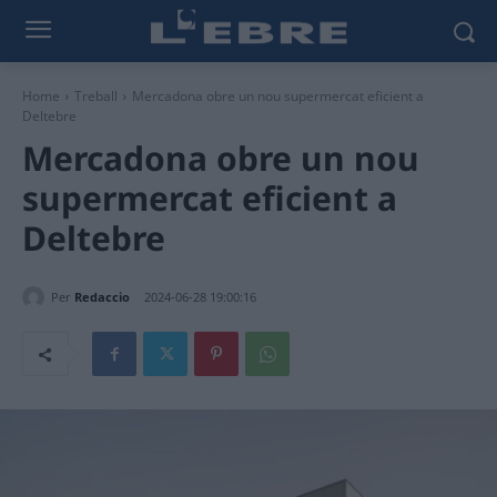
Home
Treball
Mercadona obre un nou supermercat eficient a
Deltebre
Mercadona obre un nou
supermercat eficient a
Deltebre
Per
Redaccio
2024-06-28 19:00:16