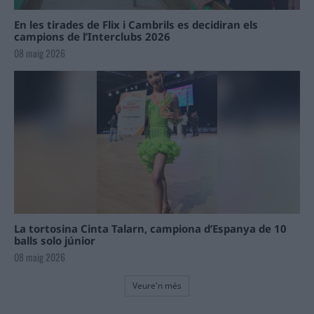
En les tirades de Flix i Cambrils es decidiran els
campions de l’Interclubs 2026
08 maig 2026
La tortosina Cinta Talarn, campiona d’Espanya de 10
balls solo júnior
08 maig 2026
Veure'n més