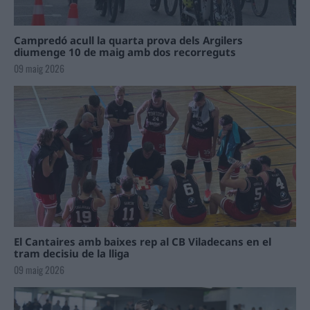
Campredó acull la quarta prova dels Argilers
diumenge 10 de maig amb dos recorreguts
09 maig 2026
El Cantaires amb baixes rep al CB Viladecans en el
tram decisiu de la lliga
09 maig 2026