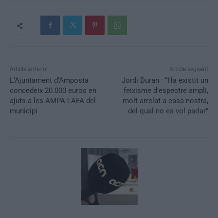
Article anterior
Article següent
L’Ajuntament d’Amposta
Jordi Duran · “Ha existit un
concedeix 20.000 euros en
feixisme d’espectre ampli,
ajuts a les AMPA i AFA del
molt arrelat a casa nostra,
municipi
del qual no es vol parlar”