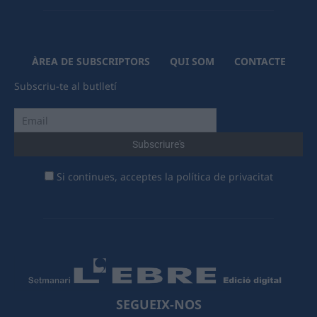
ÀREA DE SUBSCRIPTORS
QUI SOM
CONTACTE
Subscriu-te al butlletí
Si continues, acceptes la política de privacitat
SEGUEIX-NOS