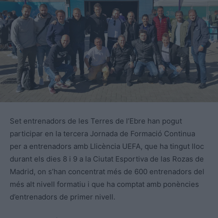
Set entrenadors de les Terres de l’Ebre han pogut
participar en la tercera Jornada de Formació Continua
per a entrenadors amb Llicència UEFA, que ha tingut lloc
durant els dies 8 i 9 a la Ciutat Esportiva de las Rozas de
Madrid, on s’han concentrat més de 600 entrenadors del
més alt nivell formatiu i que ha comptat amb ponències
d’entrenadors de primer nivell.