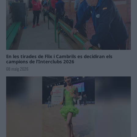
En les tirades de Flix i Cambrils es decidiran els
campions de l’Interclubs 2026
08 maig 2026