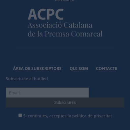
ÀREA DE SUBSCRIPTORS
QUI SOM
CONTACTE
Subscriu-te al butlletí
Si continues, acceptes la política de privacitat