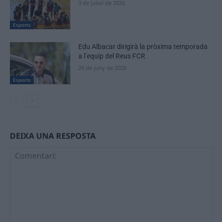
3 de juliol de 2026
Esports
Edu Albacar dirigirà la pròxima temporada
a l’equip del Reus FCR
26 de juny de 2026
Esports
DEIXA UNA RESPOSTA