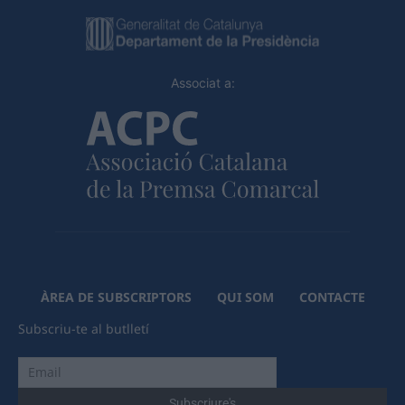
Associat a:
ÀREA DE SUBSCRIPTORS
QUI SOM
CONTACTE
Subscriu-te al butlletí