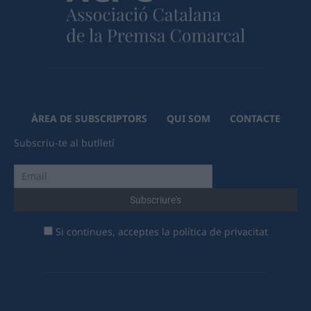
ÀREA DE SUBSCRIPTORS
QUI SOM
CONTACTE
Subscriu-te al butlletí
Si continues, acceptes la política de privacitat