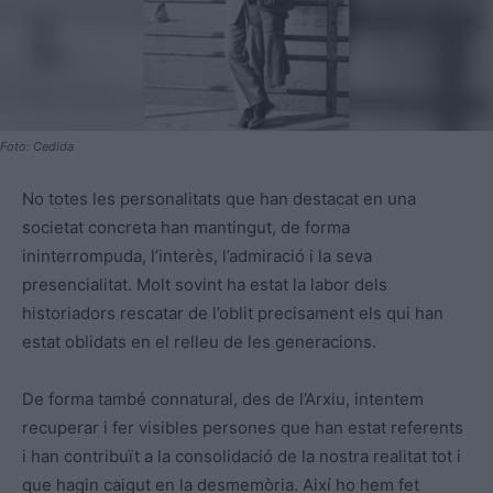
Foto: Cedida
No totes les personalitats que han destacat en una
societat concreta han mantingut, de forma
ininterrompuda, l’interès, l’admiració i la seva
presencialitat. Molt sovint ha estat la labor dels
historiadors rescatar de l’oblit precisament els qui han
estat oblidats en el relleu de les generacions.
De forma també connatural, des de l’Arxiu, intentem
recuperar i fer visibles persones que han estat referents
i han contribuït a la consolidació de la nostra realitat tot i
que hagin caigut en la desmemòria. Així ho hem fet