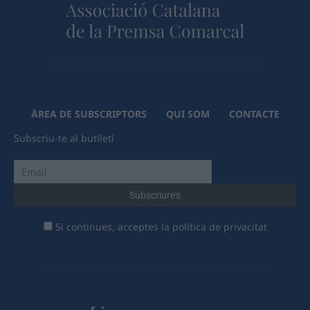
ÀREA DE SUBSCRIPTORS
QUI SOM
CONTACTE
Subscriu-te al butlletí
Si continues, acceptes la política de privacitat