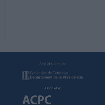
Amb el suport de
Associat a: