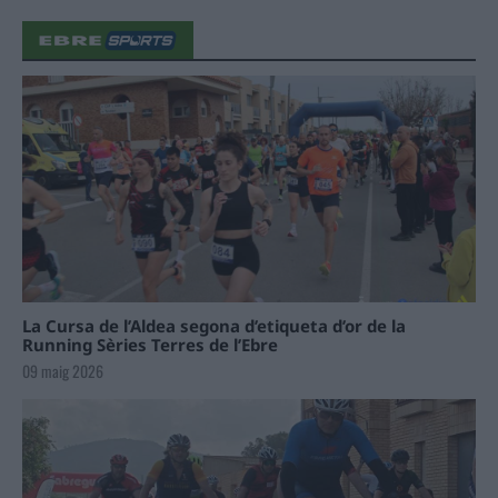
La Cursa de l’Aldea segona d’etiqueta d’or de la
Running Sèries Terres de l’Ebre
09 maig 2026