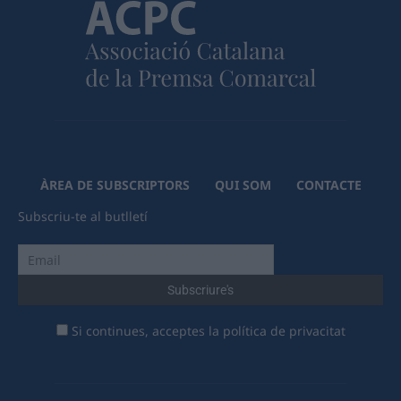
ÀREA DE SUBSCRIPTORS
QUI SOM
CONTACTE
Subscriu-te al butlletí
Si continues, acceptes la política de privacitat