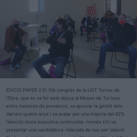
EDICIÓ PAPER // El 10è congrés de la UGT Terres de
l’Ebre, que es va fer este dijous al Museu de Tortosa
entre mesures de prevenció, va aprovar la gestió dels
darrers quatre anys i va avalar per una majoria del 92%
l’elecció d’una executiva continuista -només s’hi va
presentar una candidatura- liderada de nou per Valentí