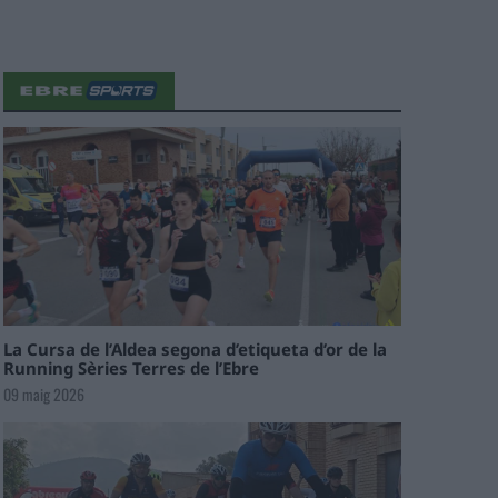
La Cursa de l’Aldea segona d’etiqueta d’or de la
Running Sèries Terres de l’Ebre
09 maig 2026