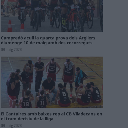
Campredó acull la quarta prova dels Argilers
diumenge 10 de maig amb dos recorreguts
09 maig 2026
El Cantaires amb baixes rep al CB Viladecans en
el tram decisiu de la lliga
09 maig 2026