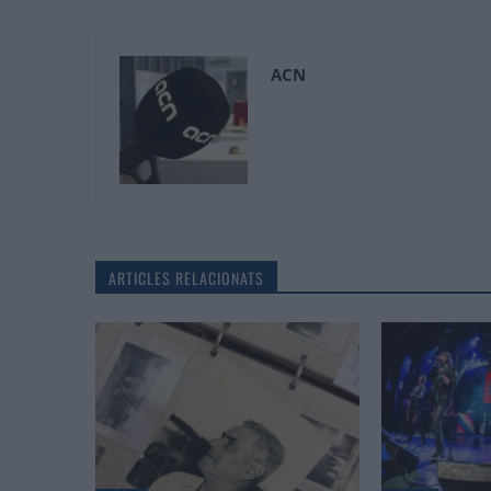
ACN
ARTICLES RELACIONATS