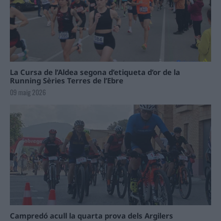
La Cursa de l’Aldea segona d’etiqueta d’or de la
Running Sèries Terres de l’Ebre
09 maig 2026
Campredó acull la quarta prova dels Argilers