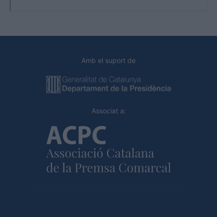
Amb el suport de
Associat a: