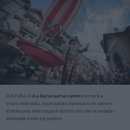
CULTURA //
«La Xarxa surt al carrer»
tornarà a
treure este estiu, espectacles d’animació als carrers
d’Ulldecona, amb l’esperit d’oferir una oferta variada i
destinada a tots els públics.