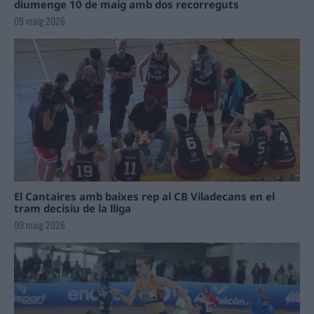
diumenge 10 de maig amb dos recorreguts
09 maig 2026
El Cantaires amb baixes rep al CB Viladecans en el
tram decisiu de la lliga
09 maig 2026