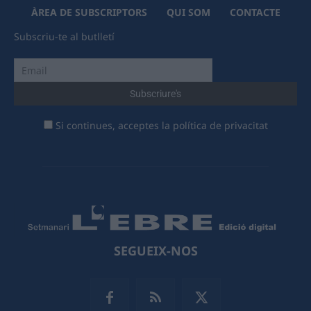
ÀREA DE SUBSCRIPTORS
QUI SOM
CONTACTE
Subscriu-te al butlletí
Si continues, acceptes la política de privacitat
SEGUEIX-NOS