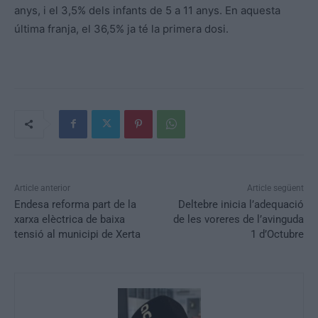
anys, i el 3,5% dels infants de 5 a 11 anys. En aquesta
última franja, el 36,5% ja té la primera dosi.
Article anterior
Article següent
Endesa reforma part de la
Deltebre inicia l’adequació
xarxa elèctrica de baixa
de les voreres de l’avinguda
tensió al municipi de Xerta
1 d’Octubre