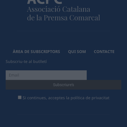
ÀREA DE SUBSCRIPTORS
QUI SOM
CONTACTE
Subscriu-te al butlletí
Si continues, acceptes la política de privacitat