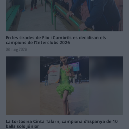
En les tirades de Flix i Cambrils es decidiran els
campions de l’Interclubs 2026
08 maig 2026
La tortosina Cinta Talarn, campiona d’Espanya de 10
balls solo júnior