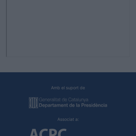
Amb el suport de
Associat a: