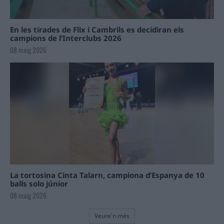
En les tirades de Flix i Cambrils es decidiran els
campions de l’Interclubs 2026
08 maig 2026
La tortosina Cinta Talarn, campiona d’Espanya de 10
balls solo júnior
08 maig 2026
Veure'n més