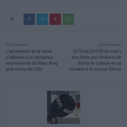
Article anterior
Article següent
L’ajuntament de la Sénia
ACTUALIZACIÓ:Un mort i
s’adhereix a la campanya
tres ferits per inhalació de
internacional del Banc Roig
diòxid de carboni en un
amb motiu del 25N
incident a la nuclear d’Ascó