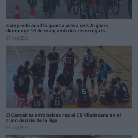
Campredó acull la quarta prova dels Argilers
diumenge 10 de maig amb dos recorreguts
09 maig 2026
El Cantaires amb baixes rep al CB Viladecans en el
tram decisiu de la lliga
09 maig 2026