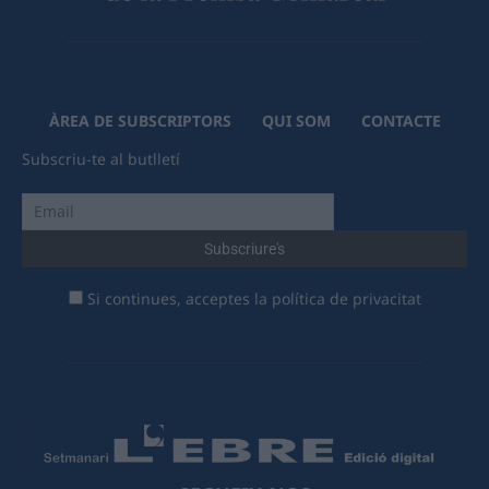
ÀREA DE SUBSCRIPTORS
QUI SOM
CONTACTE
Subscriu-te al butlletí
Si continues, acceptes la política de privacitat