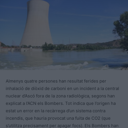
Almenys quatre persones han resultat ferides per
inhalació de diòxid de carboni en un incident a la central
nuclear d’Ascó fora de la zona radiològica, segons han
explicat a l’ACN els Bombers. Tot indica que l’origen ha
estat un error en la recàrrega d’un sistema contra
incendis, que hauria provocat una fuita de CO2 (que
s’utilitza precisament per apagar focs). Els Bombers han