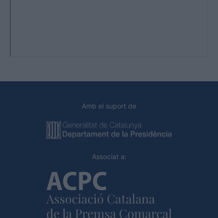
Amb el suport de
Associat a: