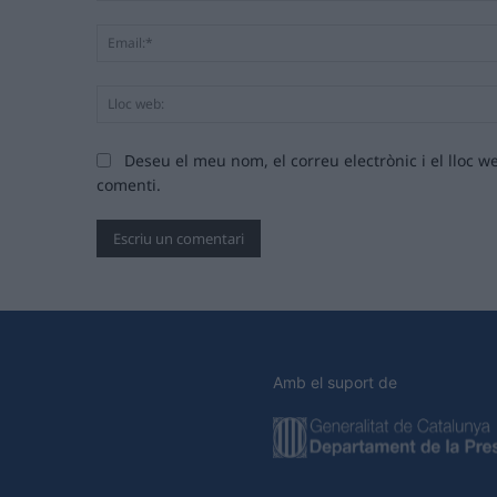
Deseu el meu nom, el correu electrònic i el lloc
comenti.
Amb el suport de