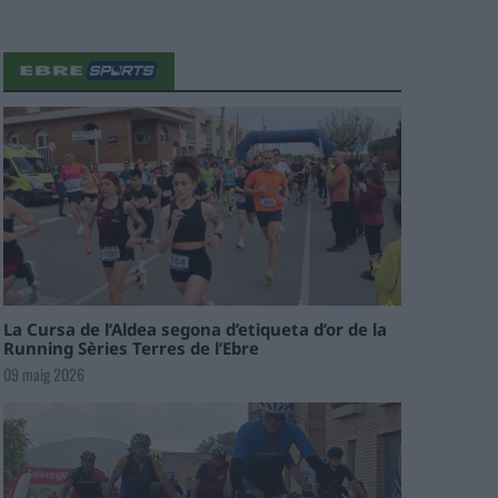
La Cursa de l’Aldea segona d’etiqueta d’or de la
Running Sèries Terres de l’Ebre
09 maig 2026