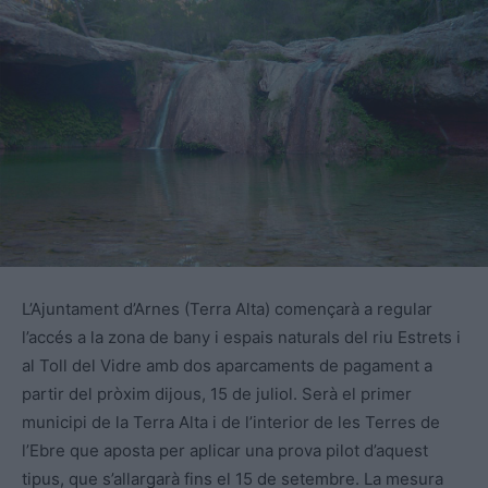
L’Ajuntament d’Arnes (Terra Alta) començarà a regular
l’accés a la zona de bany i espais naturals del riu Estrets i
al Toll del Vidre amb dos aparcaments de pagament a
partir del pròxim dijous, 15 de juliol. Serà el primer
municipi de la Terra Alta i de l’interior de les Terres de
l’Ebre que aposta per aplicar una prova pilot d’aquest
tipus, que s’allargarà fins el 15 de setembre. La mesura