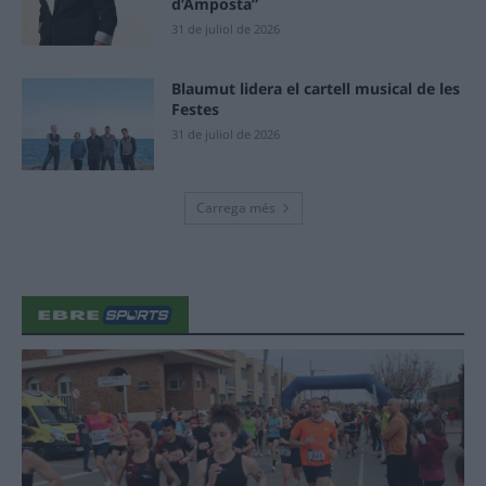
d’Amposta”
31 de juliol de 2026
Blaumut lidera el cartell musical de les
Festes
31 de juliol de 2026
Carrega més