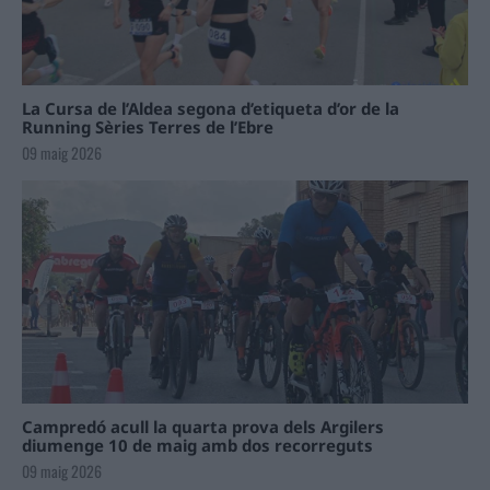
La Cursa de l’Aldea segona d’etiqueta d’or de la
Running Sèries Terres de l’Ebre
09 maig 2026
Campredó acull la quarta prova dels Argilers
diumenge 10 de maig amb dos recorreguts
09 maig 2026