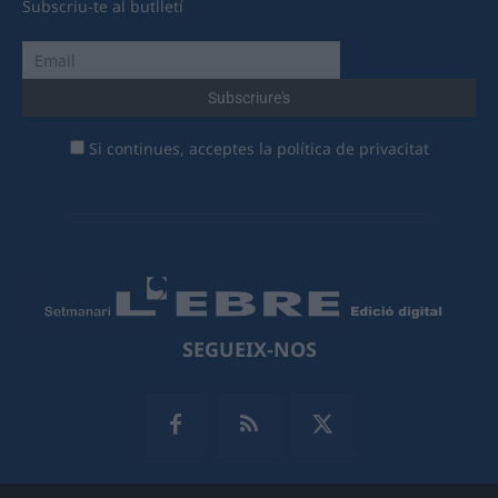
Subscriu-te al butlletí
Si continues, acceptes la política de privacitat
SEGUEIX-NOS