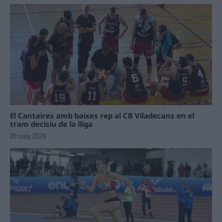
El Cantaires amb baixes rep al CB Viladecans en el
tram decisiu de la lliga
09 maig 2026