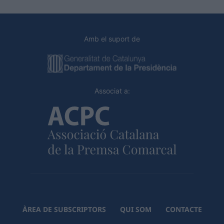
Amb el suport de
Associat a:
ÀREA DE SUBSCRIPTORS
QUI SOM
CONTACTE