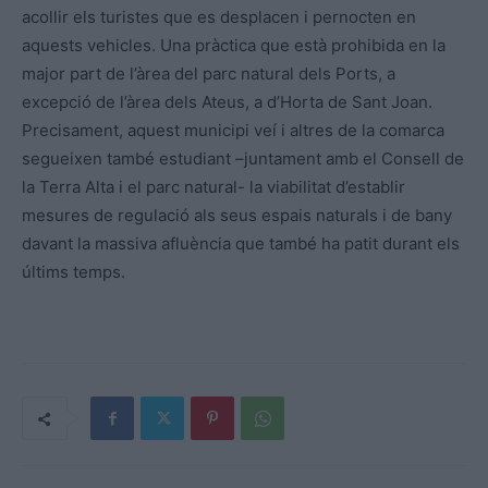
acollir els turistes que es desplacen i pernocten en
aquests vehicles. Una pràctica que està prohibida en la
major part de l’àrea del parc natural dels Ports, a
excepció de l’àrea dels Ateus, a d’Horta de Sant Joan.
Precisament, aquest municipi veí i altres de la comarca
segueixen també estudiant –juntament amb el Consell de
la Terra Alta i el parc natural- la viabilitat d’establir
mesures de regulació als seus espais naturals i de bany
davant la massiva afluència que també ha patit durant els
últims temps.