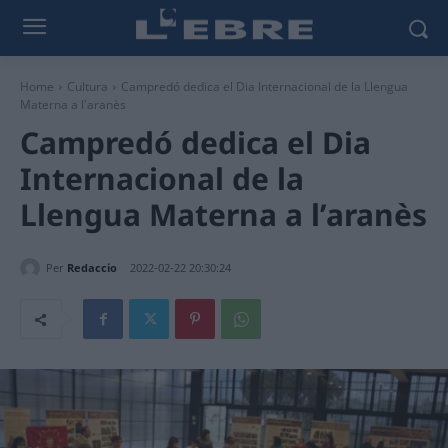
Home
Cultura
Campredó dedica el Dia Internacional de la Llengua
Materna a l'aranès
Campredó dedica el Dia
Internacional de la
Llengua Materna a l’aranès
Per
Redaccio
2022-02-22 20:30:24