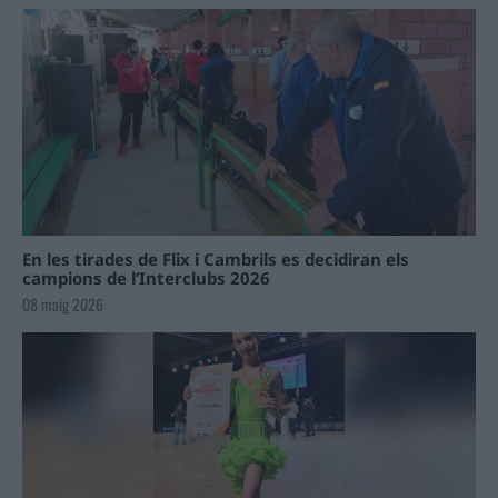
En les tirades de Flix i Cambrils es decidiran els
campions de l’Interclubs 2026
08 maig 2026