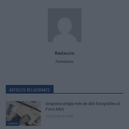
Redaccio
Periodistes
ARTICLES RELACIONATS
Amposta afegix més de 400 fotografies al
Fons Arbó
16 de juny de 2026
Cultura