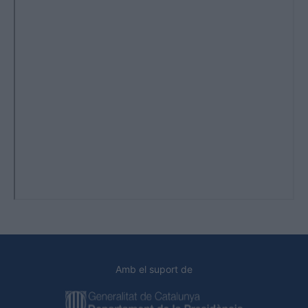
Amb el suport de