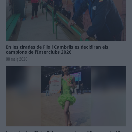
En les tirades de Flix i Cambrils es decidiran els
campions de l’Interclubs 2026
08 maig 2026