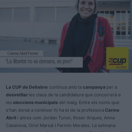
La CUP de Deltebre
continua amb la
campanya
per a
desvetllar
les claus de la candidatura que concorrerà a
les
eleccions municipals
del maig. Entre els noms que
s’han donat a conèixer hi ha el de la professora
Carme
Abril
i altres com Jordan Turon, Roser Arques, Anna
Casanova, Oriol Marsal I Fermín Morales. La setmana