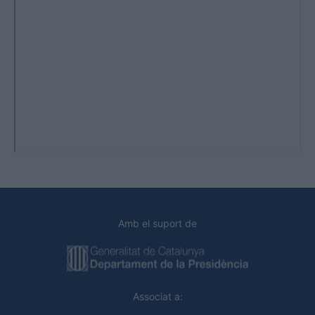
Amb el suport de
Associat a: