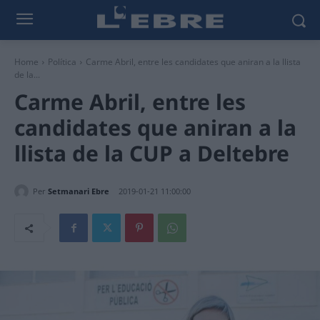
Home
Política
Carme Abril, entre les candidates que aniran a la llista
de la...
Carme Abril, entre les
candidates que aniran a la
llista de la CUP a Deltebre
Per
Setmanari Ebre
2019-01-21 11:00:00