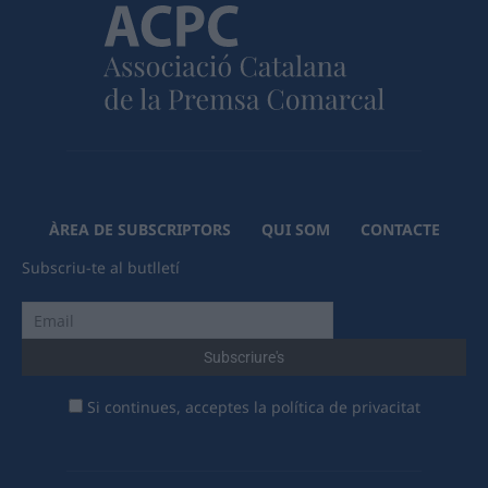
ÀREA DE SUBSCRIPTORS
QUI SOM
CONTACTE
Subscriu-te al butlletí
Si continues, acceptes la política de privacitat