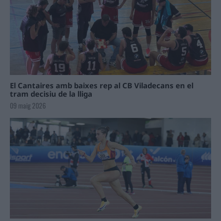
El Cantaires amb baixes rep al CB Viladecans en el
tram decisiu de la lliga
09 maig 2026