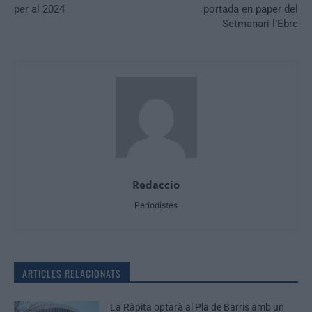
per al 2024
portada en paper del
Setmanari l’Ebre
Redaccio
Periodistes
ARTICLES RELACIONATS
La Ràpita optarà al Pla de Barris amb un