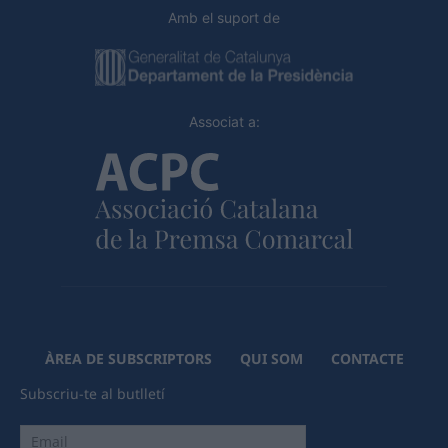
Amb el suport de
Associat a:
ÀREA DE SUBSCRIPTORS
QUI SOM
CONTACTE
Subscriu-te al butlletí