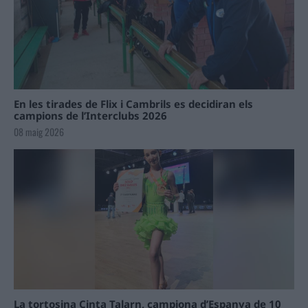
En les tirades de Flix i Cambrils es decidiran els
campions de l’Interclubs 2026
08 maig 2026
La tortosina Cinta Talarn, campiona d’Espanya de 10