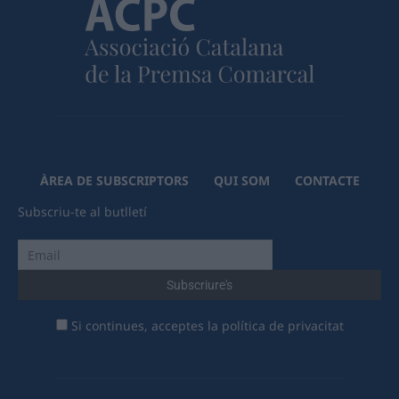
ÀREA DE SUBSCRIPTORS
QUI SOM
CONTACTE
Subscriu-te al butlletí
Si continues, acceptes la política de privacitat