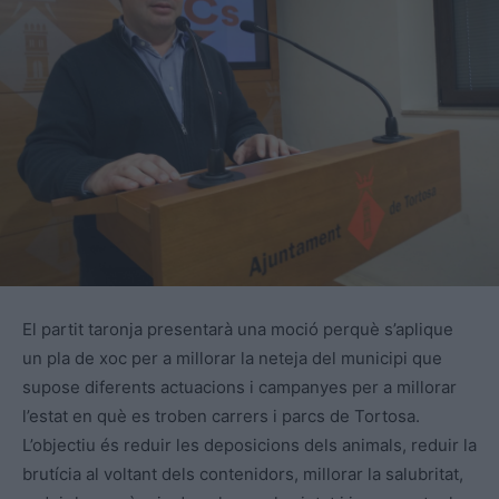
El partit taronja presentarà una moció perquè s’aplique
un pla de xoc per a millorar la neteja del municipi que
supose diferents actuacions i campanyes per a millorar
l’estat en què es troben carrers i parcs de Tortosa.
L’objectiu és reduir les deposicions dels animals, reduir la
brutícia al voltant dels contenidors, millorar la salubritat,