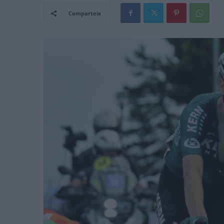
Comparteix