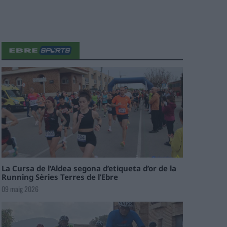
La Cursa de l’Aldea segona d’etiqueta d’or de la
Running Sèries Terres de l’Ebre
09 maig 2026