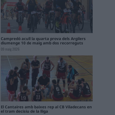
Campredó acull la quarta prova dels Argilers
diumenge 10 de maig amb dos recorreguts
09 maig 2026
El Cantaires amb baixes rep al CB Viladecans en
el tram decisiu de la lliga