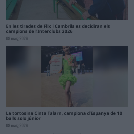
En les tirades de Flix i Cambrils es decidiran els
campions de l’Interclubs 2026
08 maig 2026
La tortosina Cinta Talarn, campiona d’Espanya de 10
balls solo júnior
08 maig 2026