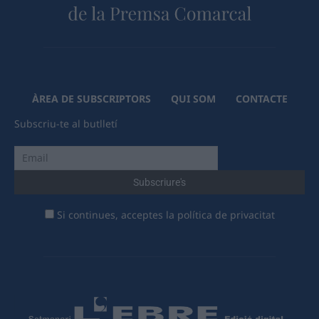
ÀREA DE SUBSCRIPTORS
QUI SOM
CONTACTE
Subscriu-te al butlletí
Si continues, acceptes la política de privacitat