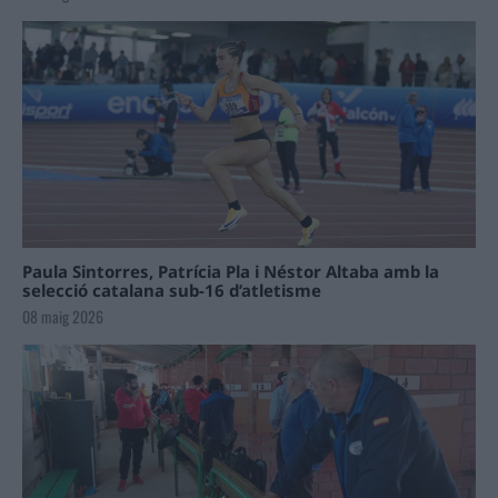
Paula Sintorres, Patrícia Pla i Néstor Altaba amb la
selecció catalana sub-16 d’atletisme
08 maig 2026