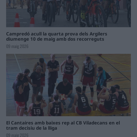
Campredó acull la quarta prova dels Argilers
diumenge 10 de maig amb dos recorreguts
09 maig 2026
El Cantaires amb baixes rep al CB Viladecans en el
tram decisiu de la lliga
09 maig 2026