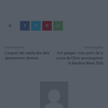
Article anterior
Article següent
L’impuls del català des dels
Vuit platges i tres ports de la
ajuntaments ebrencs
costa de l’Ebre aconseguixen
la Bandera Blava 2026