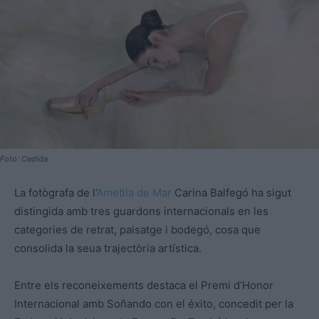
Foto: Cedida
La fotògrafa de l’
Ametlla de Mar
Carina Balfegó ha sigut
distingida amb tres guardons internacionals en les
categories de retrat, paisatge i bodegó, cosa que
consolida la seua trajectòria artística.
Entre els reconeixements destaca el Premi d’Honor
Internacional amb Soñando con el éxito, concedit per la