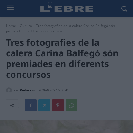
Home
Cultura
Tres fotografies de la calera Carina Balfegó són
premiades en diferents concursos
Tres fotografies de la
calera Carina Balfegó són
premiades en diferents
concursos
Per
Redaccio
2026-05-09 16:00:41