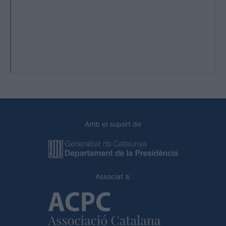
Amb el suport de
Associat a: