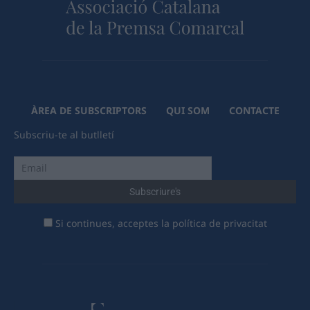
ÀREA DE SUBSCRIPTORS
QUI SOM
CONTACTE
Subscriu-te al butlletí
Si continues, acceptes la política de privacitat