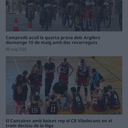
Campredó acull la quarta prova dels Argilers
diumenge 10 de maig amb dos recorreguts
09 maig 2026
El Cantaires amb baixes rep al CB Viladecans en el
tram decisiu de la lliga