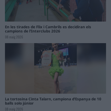
En les tirades de Flix i Cambrils es decidiran els
campions de l’Interclubs 2026
08 maig 2026
La tortosina Cinta Talarn, campiona d’Espanya de 10
balls solo júnior
08 maig 2026