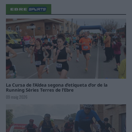
La Cursa de l’Aldea segona d’etiqueta d’or de la
Running Sèries Terres de l’Ebre
09 maig 2026