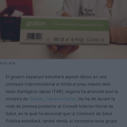
Foto: ACN
El govern espanyol estudiarà aquest dijous en una
comissió interministerial si limita el preu màxim dels
tests d’antígens ràpids (TAR), segons ha anunciat avui la
ministra de
Sanitat
,
Carolina Darias
. Ho ha dit durant la
roda de premsa posterior al Consell Interterritorial de
Salut, en la qual ha anunciat que la Comissió de Salut
Pública estudiarà, també demà, si incorpora nous grups