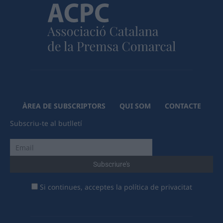
ÀREA DE SUBSCRIPTORS
QUI SOM
CONTACTE
Subscriu-te al butlletí
Si continues, acceptes la política de privacitat