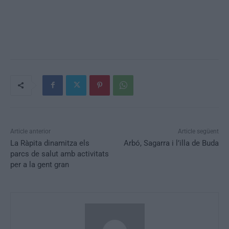
Article anterior
Article següent
La Ràpita dinamitza els
Arbó, Sagarra i l’illa de Buda
parcs de salut amb activitats
per a la gent gran