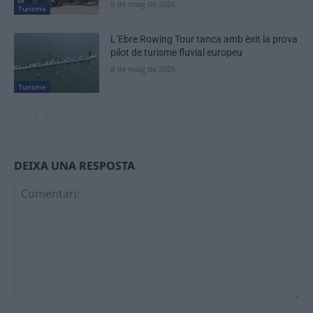
8 de maig de 2026
Turisme
L’Ebre Rowing Tour tanca amb èxit la prova
pilot de turisme fluvial europeu
8 de maig de 2026
Turisme
DEIXA UNA RESPOSTA
Comentari: