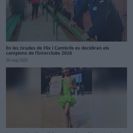
En les tirades de Flix i Cambrils es decidiran els
campions de l’Interclubs 2026
08 maig 2026