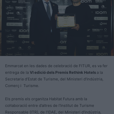
Emmarcat en les dades de celebració de FITUR, es va fer
entrega de la
VI edició dels Premis Rethink Hotels
a la
Secretaria d’Estat de Turisme, del Ministeri d’Indústria,
Comerç i Turisme.
Els premis els organitza Habitat Futura amb la
col·laboració entre d’altres de l’Institut de Turisme
Responsable (ITR), de l’IDAE, del Ministeri d’Indústria,