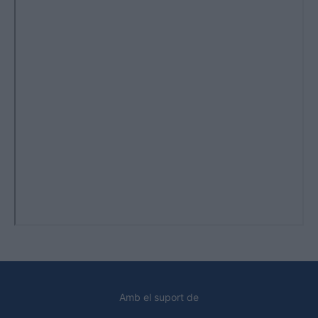
Amb el suport de