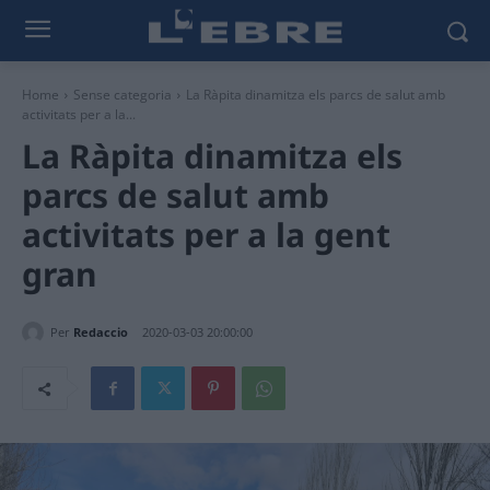
Home
Sense categoria
La Ràpita dinamitza els parcs de salut amb
activitats per a la...
La Ràpita dinamitza els
parcs de salut amb
activitats per a la gent
gran
Per
Redaccio
2020-03-03 20:00:00