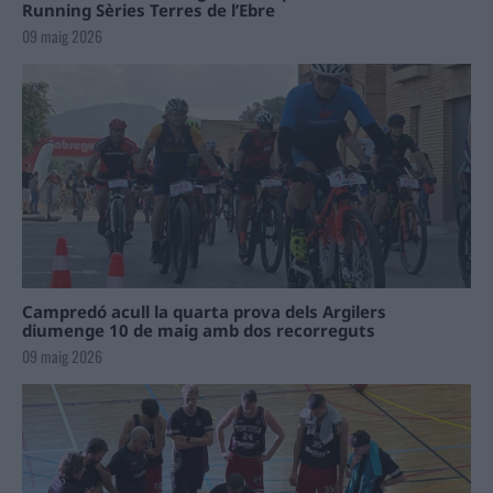
Running Sèries Terres de l’Ebre
09 maig 2026
Campredó acull la quarta prova dels Argilers
diumenge 10 de maig amb dos recorreguts
09 maig 2026