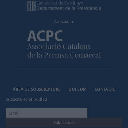
Associat a:
ÀREA DE SUBSCRIPTORS
QUI SOM
CONTACTE
Subscriu-te al butlletí