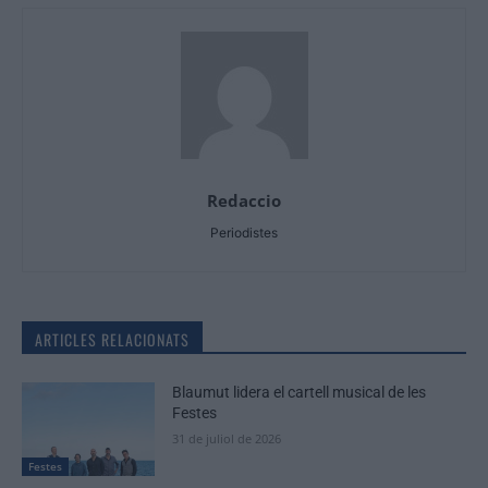
Redaccio
Periodistes
ARTICLES RELACIONATS
Blaumut lidera el cartell musical de les
Festes
31 de juliol de 2026
Festes