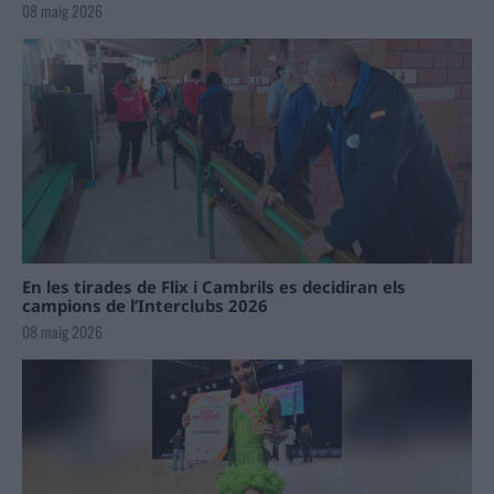
08 maig 2026
En les tirades de Flix i Cambrils es decidiran els
campions de l’Interclubs 2026
08 maig 2026