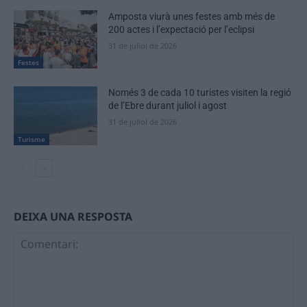
Amposta viurà unes festes amb més de
200 actes i l’expectació per l’eclipsi
31 de juliol de 2026
Festes
Només 3 de cada 10 turistes visiten la regió
de l’Ebre durant juliol i agost
31 de juliol de 2026
Turisme
DEIXA UNA RESPOSTA