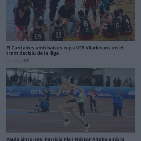
El Cantaires amb baixes rep al CB Viladecans en el
tram decisiu de la lliga
09 maig 2026
Paula Sintorres, Patrícia Pla i Néstor Altaba amb la