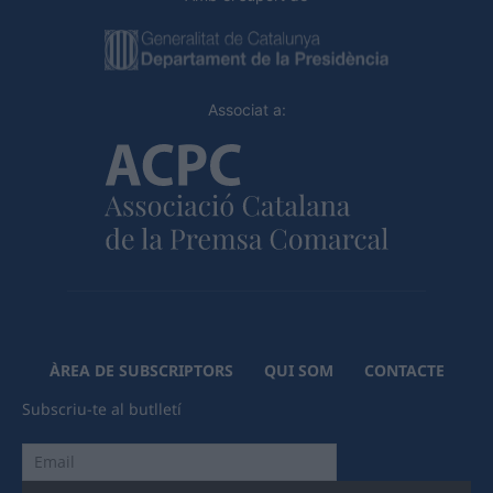
Associat a:
ÀREA DE SUBSCRIPTORS
QUI SOM
CONTACTE
Subscriu-te al butlletí