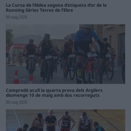
La Cursa de l’Aldea segona d’etiqueta d’or de la
Running Sèries Terres de l’Ebre
09 maig 2026
Campredó acull la quarta prova dels Argilers
diumenge 10 de maig amb dos recorreguts
09 maig 2026