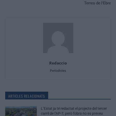
Terres de l’Ebre
Redaccio
Periodistes
ARTICLES RELACIONATS
L’Estat ja té redactat el projecte del tercer
carril de l’AP-7, però l’obra no es preveu