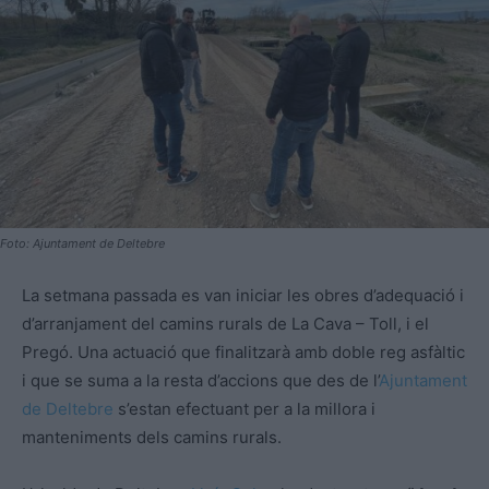
Foto: Ajuntament de Deltebre
La setmana passada es van iniciar les obres d’adequació i
d’arranjament del camins rurals de La Cava – Toll, i el
Pregó. Una actuació que finalitzarà amb doble reg asfàltic
i que se suma a la resta d’accions que des de l’
Ajuntament
de Deltebre
s’estan efectuant per a la millora i
manteniments dels camins rurals.