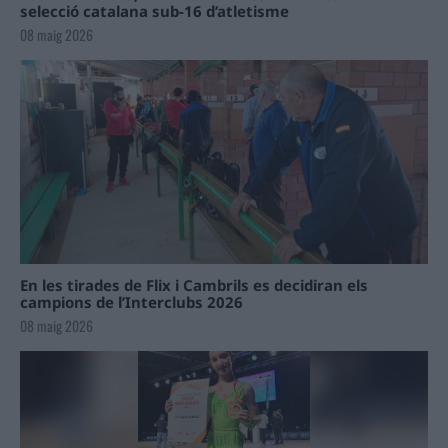
selecció catalana sub-16 d’atletisme
08 maig 2026
En les tirades de Flix i Cambrils es decidiran els
campions de l’Interclubs 2026
08 maig 2026