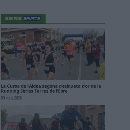
La Cursa de l’Aldea segona d’etiqueta d’or de la
Running Sèries Terres de l’Ebre
09 maig 2026