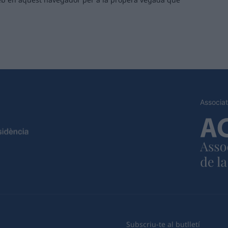
Associat
Subscriu-te al butlletí