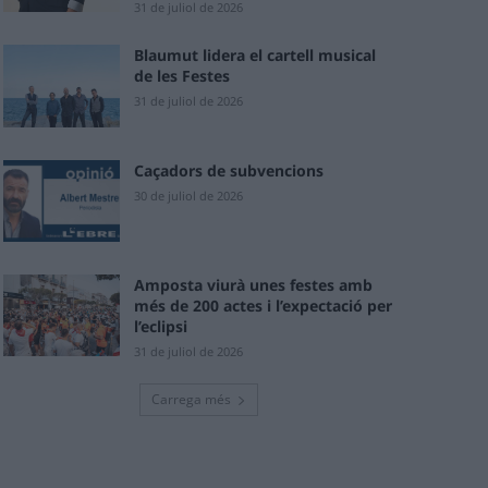
31 de juliol de 2026
Blaumut lidera el cartell musical
de les Festes
31 de juliol de 2026
Caçadors de subvencions
30 de juliol de 2026
Amposta viurà unes festes amb
més de 200 actes i l’expectació per
l’eclipsi
31 de juliol de 2026
Carrega més