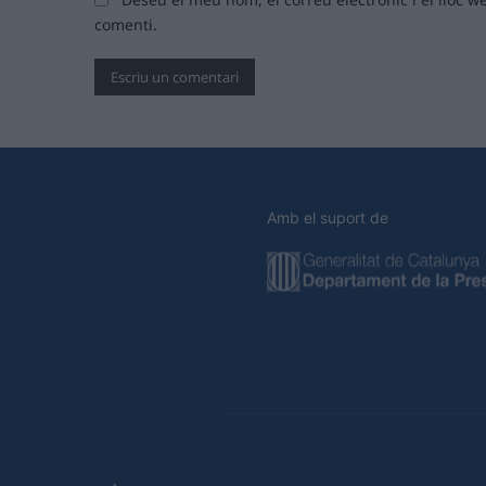
comenti.
Amb el suport de