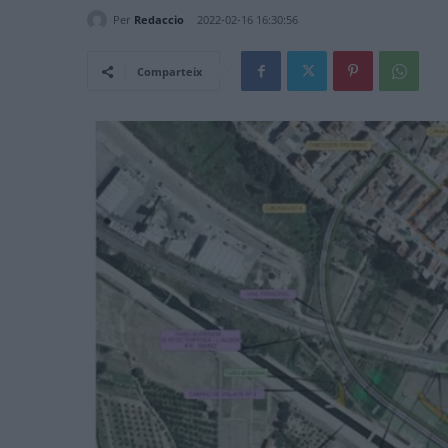
Per
Redaccio
2022-02-16 16:30:56
Comparteix