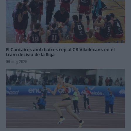
El Cantaires amb baixes rep al CB Viladecans en el
tram decisiu de la lliga
09 maig 2026