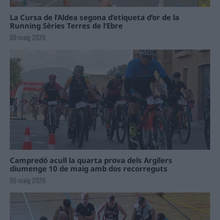
La Cursa de l’Aldea segona d’etiqueta d’or de la
Running Sèries Terres de l’Ebre
09 maig 2026
Campredó acull la quarta prova dels Argilers
diumenge 10 de maig amb dos recorreguts
09 maig 2026