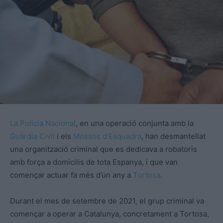
La Policia Nacional
, en una operació conjunta amb la
Guàrdia Civil
i els
Mossos d’Esquadra
, han desmantellat
una organització criminal que es dedicava a robatoris
amb força a domicilis de tota Espanya, i que van
començar actuar fa més d’un any a
Tortosa
.
Durant el mes de setembre de 2021, el grup criminal va
començar a operar a Catalunya, concretament a Tortosa,