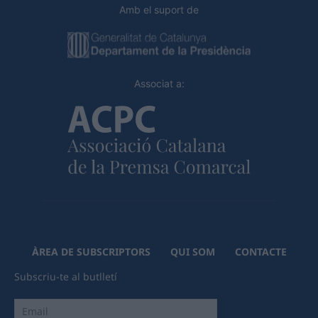
Amb el suport de
Associat a:
ÀREA DE SUBSCRIPTORS
QUI SOM
CONTACTE
Subscriu-te al butlletí