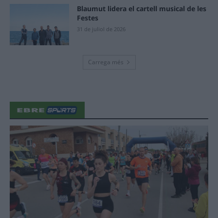
Blaumut lidera el cartell musical de les
Festes
31 de juliol de 2026
Carrega més