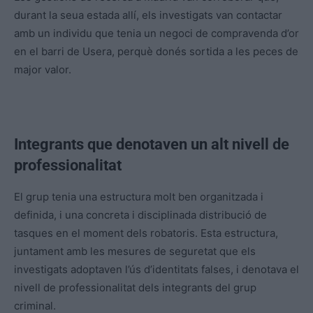
durant la seua estada allí, els investigats van contactar
amb un individu que tenia un negoci de compravenda d’or
en el barri
de Usera
, perquè donés sortida a les peces de
major valor.
Integrants que denotaven un alt nivell de
professionalitat
El grup tenia una estructura molt ben organitzada i
definida, i una concreta i disciplinada distribució de
tasques en el moment dels robatoris. Esta estructura,
juntament amb les mesures de seguretat que els
investigats adoptaven l’ús d’identitats falses, i denotava el
nivell de professionalitat dels integrants del grup
criminal.