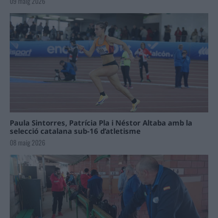
09 maig 2026
Paula Sintorres, Patrícia Pla i Néstor Altaba amb la
selecció catalana sub-16 d’atletisme
08 maig 2026