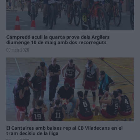
Campredó acull la quarta prova dels Argilers
diumenge 10 de maig amb dos recorreguts
09 maig 2026
El Cantaires amb baixes rep al CB Viladecans en el
tram decisiu de la lliga