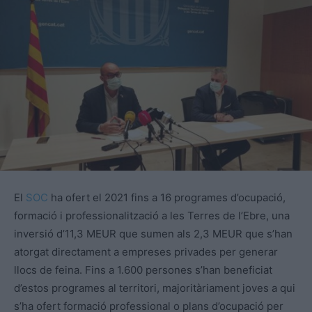
El
SOC
ha ofert el 2021 fins a 16 programes d’ocupació,
formació i professionalització a les Terres de l’Ebre, una
inversió d’11,3
MEUR
que sumen als 2,3
MEUR
que s’han
atorgat directament a empreses privades per generar
llocs de feina. Fins a 1.600 persones s’han beneficiat
d’estos programes al territori, majoritàriament joves a qui
s’ha ofert formació professional o plans d’ocupació per