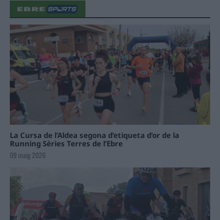
La Cursa de l’Aldea segona d’etiqueta d’or de la
Running Sèries Terres de l’Ebre
09 maig 2026