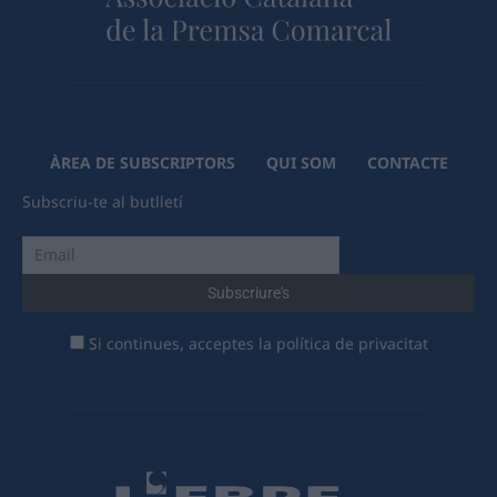
ÀREA DE SUBSCRIPTORS
QUI SOM
CONTACTE
Subscriu-te al butlletí
Si continues, acceptes la política de privacitat