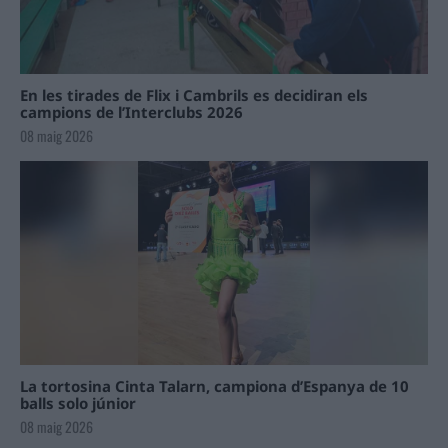
En les tirades de Flix i Cambrils es decidiran els
campions de l’Interclubs 2026
08 maig 2026
La tortosina Cinta Talarn, campiona d’Espanya de 10
balls solo júnior
08 maig 2026