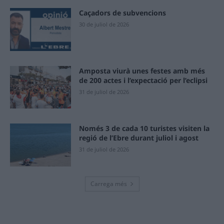
Caçadors de subvencions
30 de juliol de 2026
Amposta viurà unes festes amb més
de 200 actes i l’expectació per l’eclipsi
31 de juliol de 2026
Només 3 de cada 10 turistes visiten la
regió de l’Ebre durant juliol i agost
31 de juliol de 2026
Carrega més