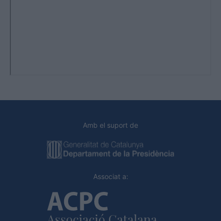
Amb el suport de
Associat a: