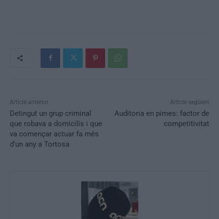
Article anterior
Article següent
Detingut un grup criminal
Auditoria en pimes: factor de
que robava a domicilis i que
competitivitat
va començar actuar fa més
d’un any a Tortosa