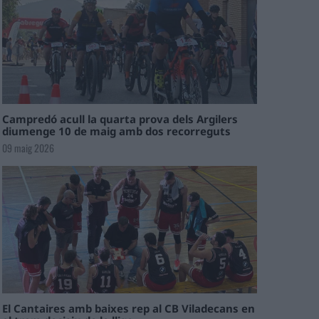
Campredó acull la quarta prova dels Argilers
diumenge 10 de maig amb dos recorreguts
09 maig 2026
El Cantaires amb baixes rep al CB Viladecans en