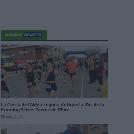
La Cursa de l’Aldea segona d’etiqueta d’or de la
Running Sèries Terres de l’Ebre
09 maig 2026