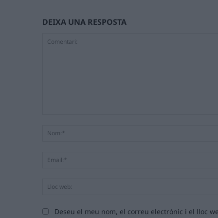
DEIXA UNA RESPOSTA
Comentari:
Deseu el meu nom, el correu electrònic i el lloc