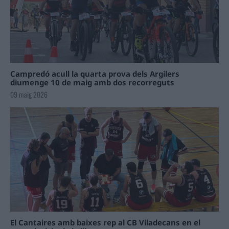
Campredó acull la quarta prova dels Argilers
diumenge 10 de maig amb dos recorreguts
09 maig 2026
El Cantaires amb baixes rep al CB Viladecans en el