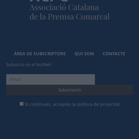
ÀREA DE SUBSCRIPTORS
QUI SOM
CONTACTE
Subscriu-te al butlletí
Si continues, acceptes la política de privacitat