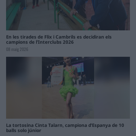
En les tirades de Flix i Cambrils es decidiran els
campions de l’Interclubs 2026
08 maig 2026
La tortosina Cinta Talarn, campiona d’Espanya de 10
balls solo júnior