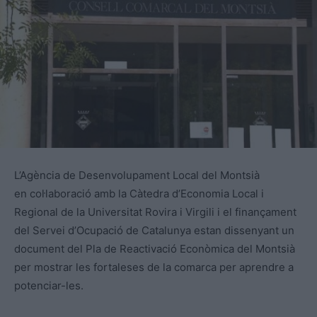
L’Agència de Desenvolupament Local del Montsià
en col·laboració amb la Càtedra d’Economia Local i
Regional de la Universitat Rovira i Virgili i el finançament
del Servei d’Ocupació de Catalunya estan dissenyant un
document del Pla de Reactivació Econòmica del Montsià
per mostrar les fortaleses de la comarca per aprendre a
potenciar-les.