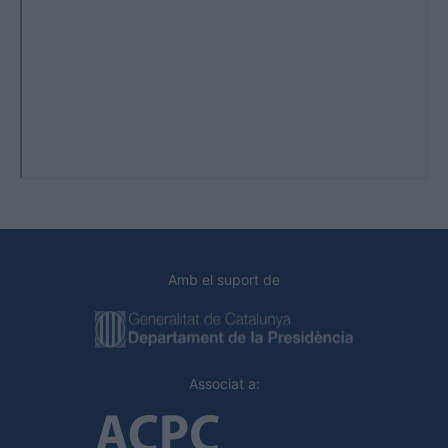
Amb el suport de
Associat a: