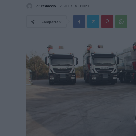
Per
Redaccio
2020-03-18 11:00:00
Comparteix