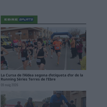
La Cursa de l’Aldea segona d’etiqueta d’or de la
Running Sèries Terres de l’Ebre
09 maig 2026