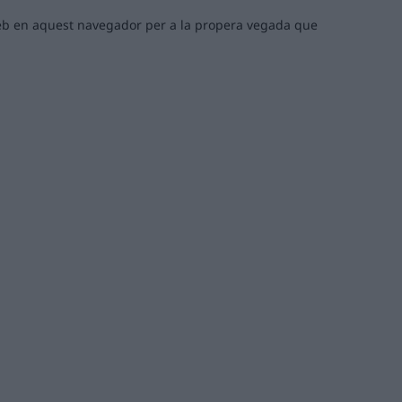
 web en aquest navegador per a la propera vegada que