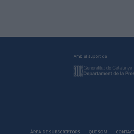
Amb el suport de
ÀREA DE SUBSCRIPTORS
QUI SOM
CONTAC