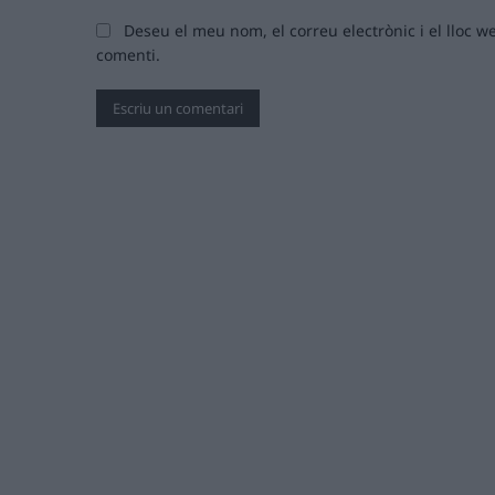
Deseu el meu nom, el correu electrònic i el lloc
comenti.