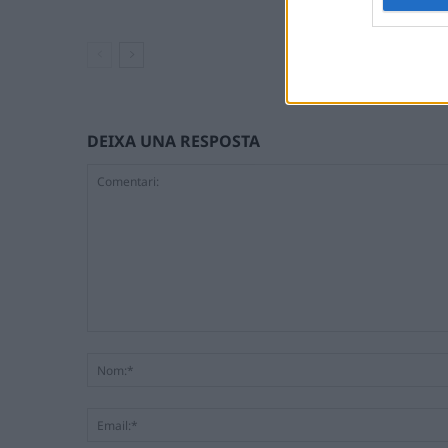
DEIXA UNA RESPOSTA
Comentari: