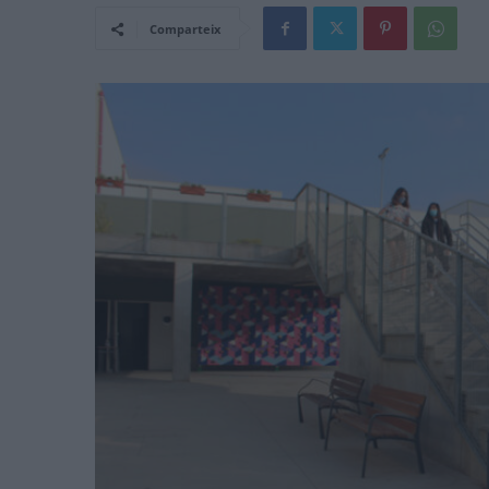
Comparteix