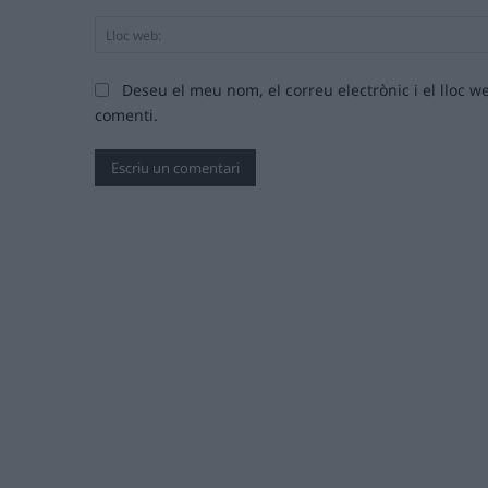
Deseu el meu nom, el correu electrònic i el lloc
comenti.