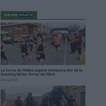
La Cursa de l’Aldea segona d’etiqueta d’or de la
Running Sèries Terres de l’Ebre
09 maig 2026