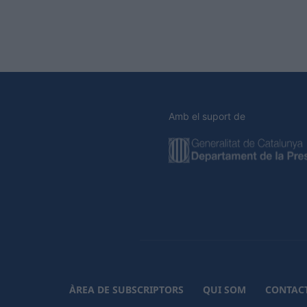
Amb el suport de
ÀREA DE SUBSCRIPTORS
QUI SOM
CONTAC