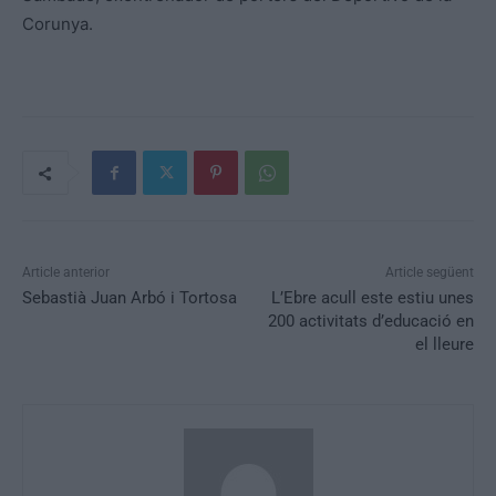
Corunya.
Article anterior
Article següent
Sebastià Juan Arbó i Tortosa
L’Ebre acull este estiu unes
200 activitats d’educació en
el lleure