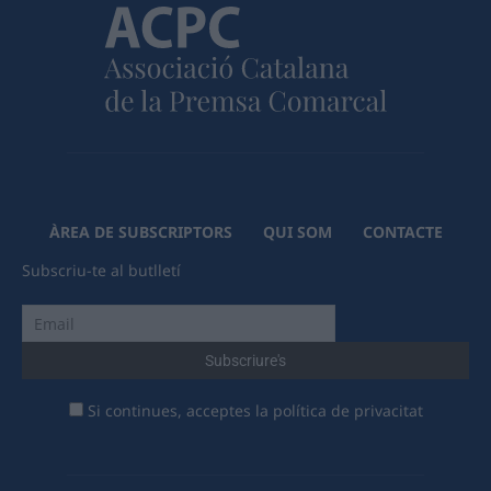
ÀREA DE SUBSCRIPTORS
QUI SOM
CONTACTE
Subscriu-te al butlletí
Si continues, acceptes la política de privacitat