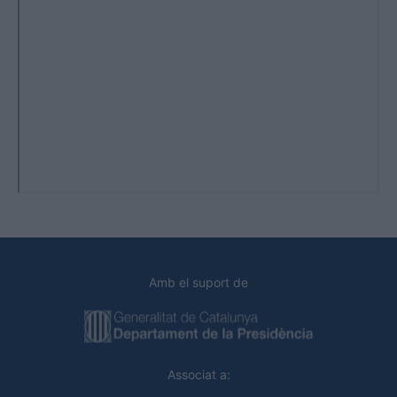
Amb el suport de
Associat a: