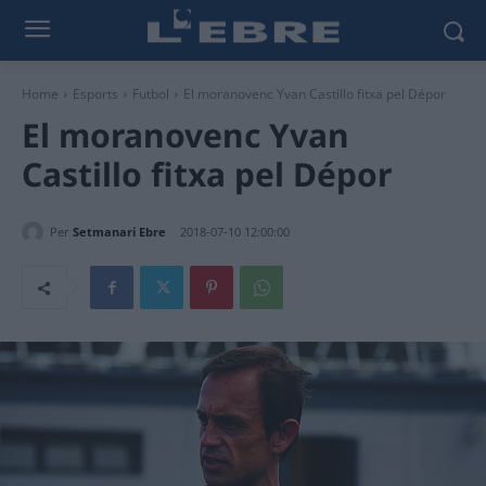
Home
Esports
Futbol
El moranovenc Yvan Castillo fitxa pel Dépor
El moranovenc Yvan
Castillo fitxa pel Dépor
Per
Setmanari Ebre
2018-07-10 12:00:00