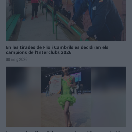
En les tirades de Flix i Cambrils es decidiran els
campions de l’Interclubs 2026
08 maig 2026