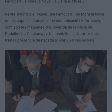
Ferrocarril a Móra la Nova i la visita al Museu.
Renfe difondrà el Museu del Ferrocarril de Móra la Nova
en els suports específics de comunicació i informació,
com són les màquines d’autovenda de la xarxa de
Rodalies de Catalunya, a les pantalles a l’interior dels
trens i presència destacada al web i xarxes socials.