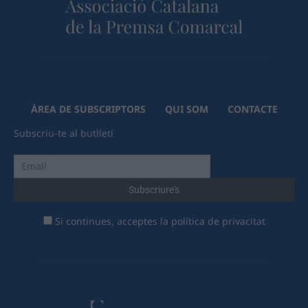
ÀREA DE SUBSCRIPTORS
QUI SOM
CONTACTE
Subscriu-te al butlletí
Si continues, acceptes la política de privacitat