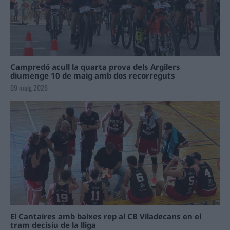
Campredó acull la quarta prova dels Argilers
diumenge 10 de maig amb dos recorreguts
09 maig 2026
El Cantaires amb baixes rep al CB Viladecans en el
tram decisiu de la lliga