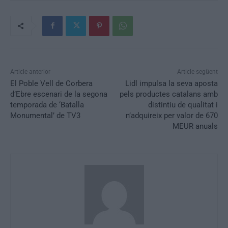
Article anterior
Article següent
El Poble Vell de Corbera
Lidl impulsa la seva aposta
d’Ebre escenari de la segona
pels productes catalans amb
temporada de ‘Batalla
distintiu de qualitat i
Monumental’ de TV3
n’adquireix per valor de 670
MEUR anuals