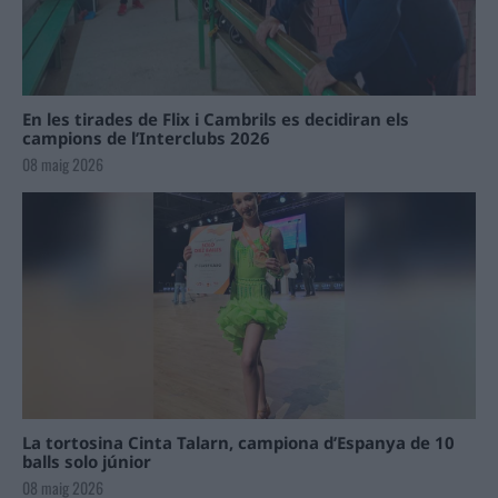
En les tirades de Flix i Cambrils es decidiran els
campions de l’Interclubs 2026
08 maig 2026
La tortosina Cinta Talarn, campiona d’Espanya de 10
balls solo júnior
08 maig 2026