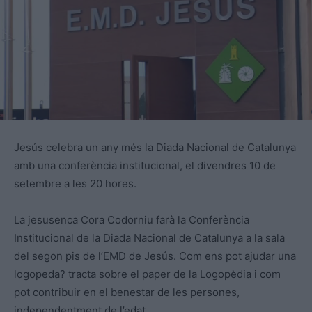
Jesús celebra un any més la Diada Nacional de Catalunya
amb una conferència institucional, el divendres 10 de
setembre a les 20 hores.
La jesusenca Cora Codorniu farà la Conferència
Institucional de la Diada Nacional de Catalunya a la sala
del segon pis de l’EMD de Jesús. Com ens pot ajudar una
logopeda? tracta sobre el paper de la Logopèdia i com
pot contribuir en el benestar de les persones,
independentment de l’edat.