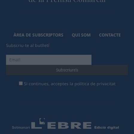
ÀREA DE SUBSCRIPTORS
QUI SOM
CONTACTE
Subscriu-te al butlletí
Si continues, acceptes la política de privacitat