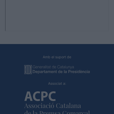
Amb el suport de
Associat a: