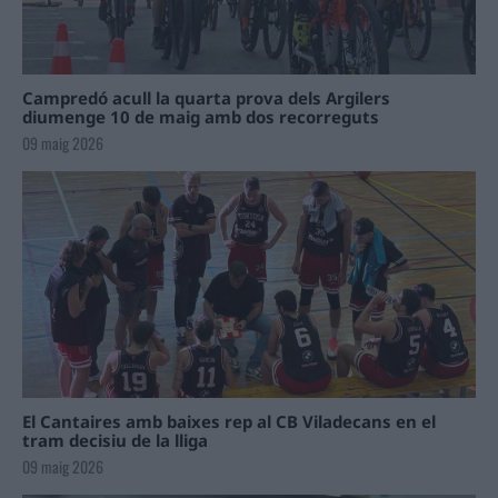
Campredó acull la quarta prova dels Argilers
diumenge 10 de maig amb dos recorreguts
09 maig 2026
El Cantaires amb baixes rep al CB Viladecans en el
tram decisiu de la lliga
09 maig 2026