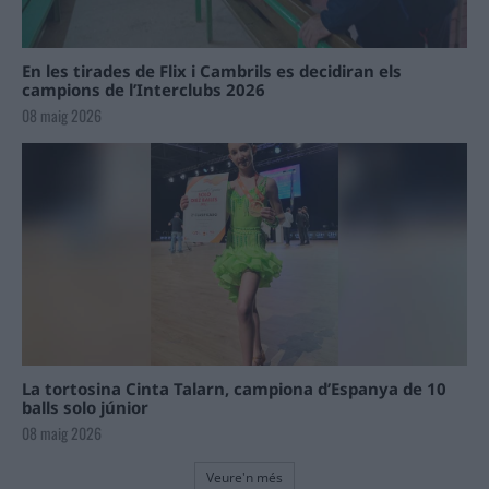
En les tirades de Flix i Cambrils es decidiran els
campions de l’Interclubs 2026
08 maig 2026
La tortosina Cinta Talarn, campiona d’Espanya de 10
balls solo júnior
08 maig 2026
Veure'n més