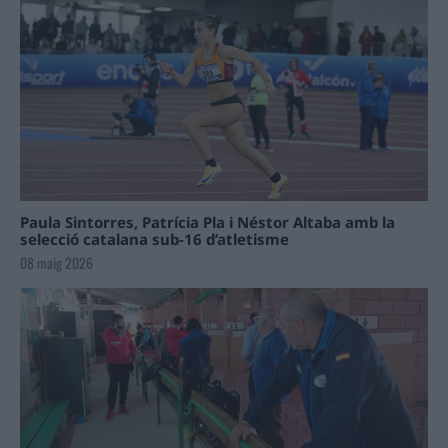
Paula Sintorres, Patrícia Pla i Néstor Altaba amb la
selecció catalana sub-16 d’atletisme
08 maig 2026