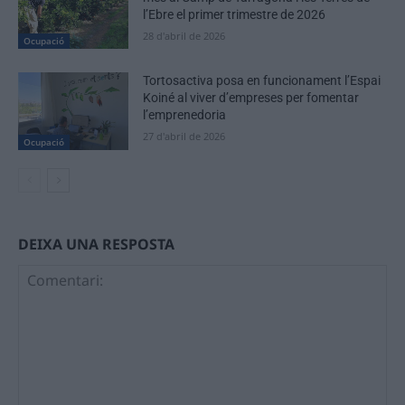
l’Ebre el primer trimestre de 2026
28 d'abril de 2026
Ocupació
Tortosactiva posa en funcionament l’Espai
Koiné al viver d’empreses per fomentar
l’emprenedoria
27 d'abril de 2026
Ocupació
DEIXA UNA RESPOSTA