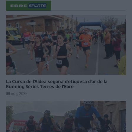
La Cursa de l’Aldea segona d’etiqueta d’or de la
Running Sèries Terres de l’Ebre
09 maig 2026