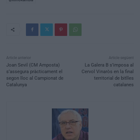
Article anterior
Article següent
Joan Sevil (CM Amposta)
La Galera B s’imposa al
s’assegura pràcticament el
Cervol Vinaròs en la final
segon lloc al Campionat de
territorial de bitlles
Catalunya
catalanes