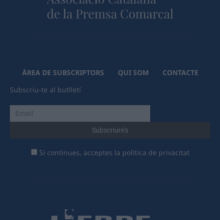
ÀREA DE SUBSCRIPTORS
QUI SOM
CONTACTE
Subscriu-te al butlletí
Si continues, acceptes la política de privacitat