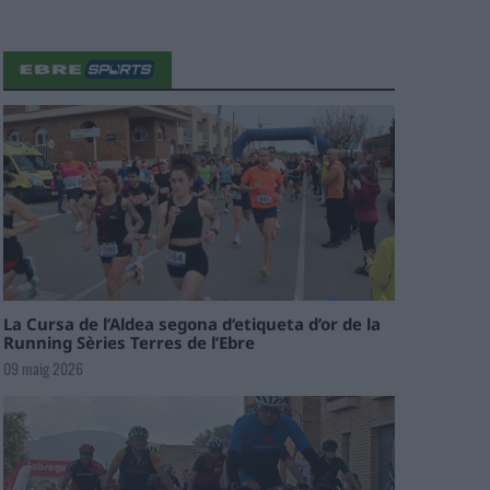
La Cursa de l’Aldea segona d’etiqueta d’or de la
Running Sèries Terres de l’Ebre
09 maig 2026