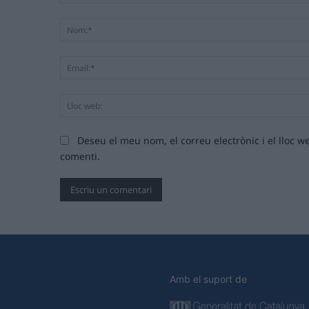
Comentari:
Deseu el meu nom, el correu electrònic i el lloc
comenti.
Amb el suport de