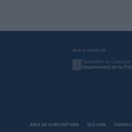
Amb el suport de
ÀREA DE SUBSCRIPTORS
QUI SOM
CONTAC