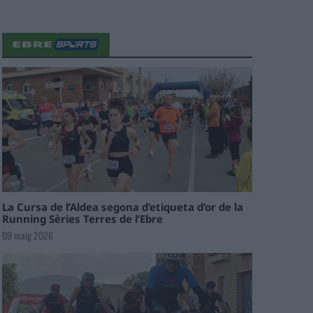
La Cursa de l’Aldea segona d’etiqueta d’or de la
Running Sèries Terres de l’Ebre
09 maig 2026