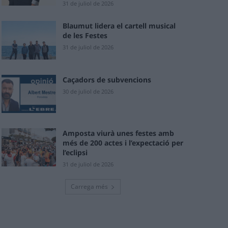
31 de juliol de 2026
Blaumut lidera el cartell musical
de les Festes
31 de juliol de 2026
Caçadors de subvencions
30 de juliol de 2026
Amposta viurà unes festes amb
més de 200 actes i l’expectació per
l’eclipsi
31 de juliol de 2026
Carrega més