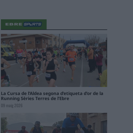
La Cursa de l’Aldea segona d’etiqueta d’or de la
Running Sèries Terres de l’Ebre
09 maig 2026