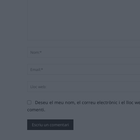
Comentari:
Deseu el meu nom, el correu electrònic i el lloc
comenti.