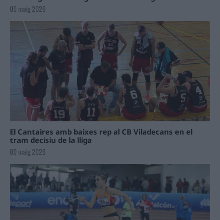
09 maig 2026
El Cantaires amb baixes rep al CB Viladecans en el
tram decisiu de la lliga
09 maig 2026