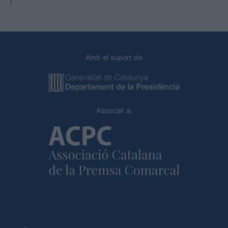
Amb el suport de
Associat a: