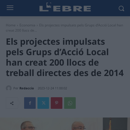
Home
Economia
Els projectes impulsats pels Grups d’Acció Local han
creat 200 llocs de...
Els projectes impulsats
pels Grups d’Acció Local
han creat 200 llocs de
treball directes des de 2014
Per
Redaccio
2023-12-24 11:00:02