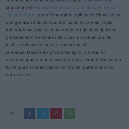
anualment el
Departament d’Acció Climàtica, Alimentació
i Agenda Rural
, per a fomentar la realització d’inversions
que generen activitat econòmica en les zones rurals i
fomenten la creació i el manteniment de llocs de treball,
principalment de dones i de joves, en actuacions de
millora dels processos de transformació i
comercialització dels productes agraris, creació i
desenvolupament de microempreses, foment d’activitats
turístiques, i conservació i millora del patrimoni rural,
entre d’altres.