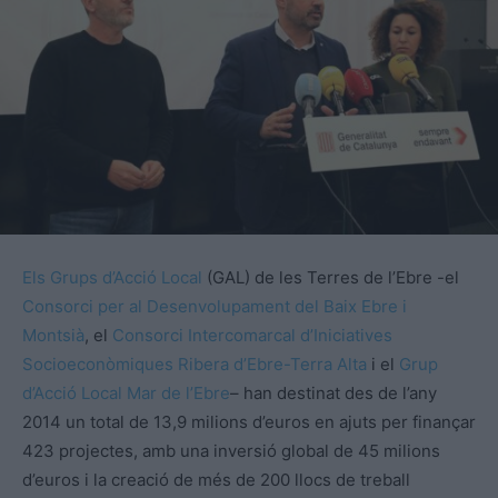
Els Grups d’Acció Local
(GAL) de les Terres de l’Ebre -el
Consorci per al Desenvolupament del Baix Ebre i
Montsià
, el
Consorci Intercomarcal d’Iniciatives
Socioeconòmiques Ribera d’Ebre-Terra Alta
i el
Grup
d’Acció Local Mar de l’Ebre
– han destinat des de l’any
2014 un total de 13,9 milions d’euros en ajuts per finançar
423 projectes, amb una inversió global de 45 milions
d’euros i la creació de més de 200 llocs de treball