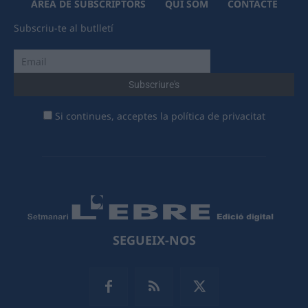
ÀREA DE SUBSCRIPTORS
QUI SOM
CONTACTE
Subscriu-te al butlletí
Si continues, acceptes la política de privacitat
SEGUEIX-NOS