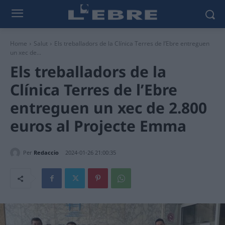
Home
Salut
Els treballadors de la Clínica Terres de l’Ebre entreguen
un xec de...
Els treballadors de la
Clínica Terres de l’Ebre
entreguen un xec de 2.800
euros al Projecte Emma
Per
Redaccio
2024-01-26 21:00:35