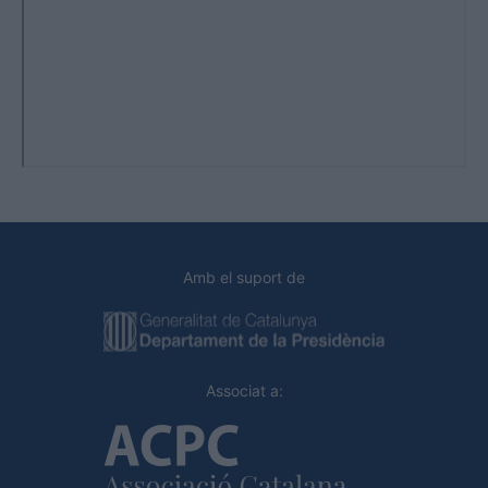
Amb el suport de
Associat a: