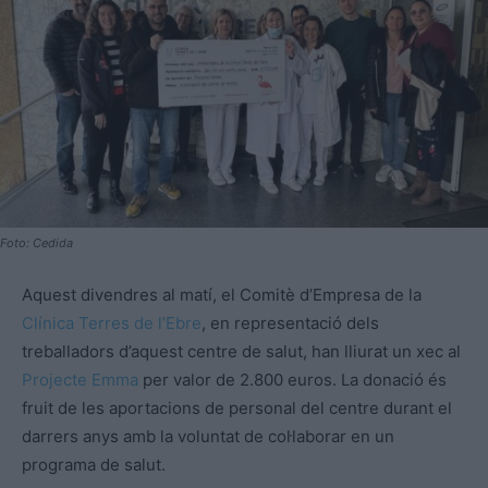
Foto: Cedida
Aquest divendres al matí, el Comitè d’Empresa de la
Clínica Terres de l’Ebre
, en representació dels
treballadors d’aquest centre de salut, han lliurat un xec al
Projecte Emma
per valor de 2.800 euros. La donació és
fruit de les aportacions de personal del centre durant el
darrers anys amb la voluntat de col·laborar en un
programa de salut.