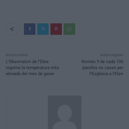
Article anterior
Article següent
L’Observatori de l’Ebre
Només 9 de cada 100
registra la temperatura més
parelles es casen per
elevada del mes de gener
l’Església a l’Ebre