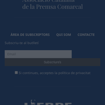
ÀREA DE SUBSCRIPTORS
QUI SOM
CONTACTE
Subscriu-te al butlletí
Si continues, acceptes la política de privacitat