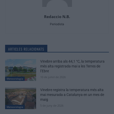
Redaccio N.B.
Periodista
ARTICLES RELACIONATS
Vinebre arriba als 44,1 °C, la temperatura
més alta registrada mai a les Terres de
l’Ebre
10 de juliol de 2026
Meteorologia
Vinebre registra la temperatura més alta
mai mesurada a Catalunya en un mes de
maig
5 de juny de 2026
Meteorologia