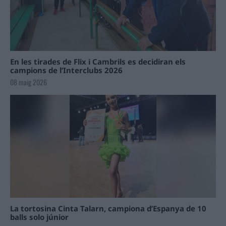
En les tirades de Flix i Cambrils es decidiran els
campions de l’Interclubs 2026
08 maig 2026
La tortosina Cinta Talarn, campiona d’Espanya de 10
balls solo júnior