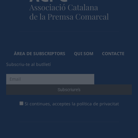
ÀREA DE SUBSCRIPTORS
QUI SOM
CONTACTE
Subscriu-te al butlletí
Si continues, acceptes la política de privacitat