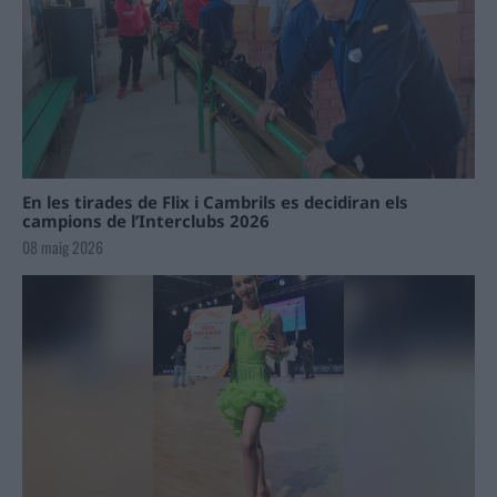
En les tirades de Flix i Cambrils es decidiran els
campions de l’Interclubs 2026
08 maig 2026