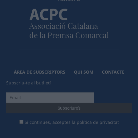
ÀREA DE SUBSCRIPTORS
QUI SOM
CONTACTE
Subscriu-te al butlletí
Si continues, acceptes la política de privacitat