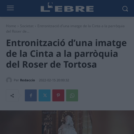
Home
Societat
Entronització d'una imatge de la Cinta a la parròquia
del Roser de...
Entronització d’una imatge
de la Cinta a la parròquia
del Roser de Tortosa
Per
Redaccio
2022-02-15 20:00:32