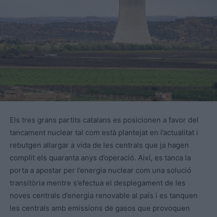
Els tres grans partits catalans es posicionen a favor del
tancament nuclear tal com està plantejat en l’actualitat i
rebutgen allargar a vida de les centrals que ja hagen
complit els quaranta anys d’operació. Així, es tanca la
porta a apostar per l’energia nuclear com una solució
transitòria mentre s’efectua el desplegament de les
noves centrals d’energia renovable al país i es tanquen
les centrals amb emissions de gasos que provoquen