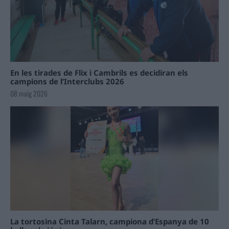
En les tirades de Flix i Cambrils es decidiran els
campions de l’Interclubs 2026
08 maig 2026
La tortosina Cinta Talarn, campiona d’Espanya de 10