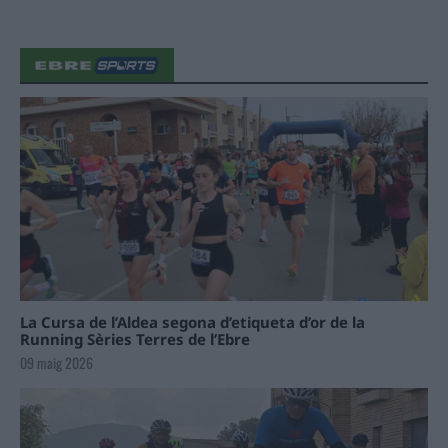
La Cursa de l’Aldea segona d’etiqueta d’or de la
Running Sèries Terres de l’Ebre
09 maig 2026