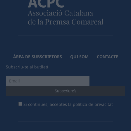
ÀREA DE SUBSCRIPTORS
QUI SOM
CONTACTE
Subscriu-te al butlletí
Si continues, acceptes la política de privacitat